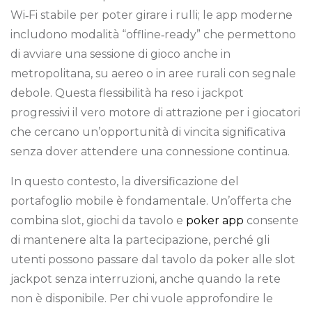
Wi‑Fi stabile per poter girare i rulli; le app moderne
includono modalità “offline‑ready” che permettono
di avviare una sessione di gioco anche in
metropolitana, su aereo o in aree rurali con segnale
debole. Questa flessibilità ha reso i jackpot
progressivi il vero motore di attrazione per i giocatori
che cercano un’opportunità di vincita significativa
senza dover attendere una connessione continua.
In questo contesto, la diversificazione del
portafoglio mobile è fondamentale. Un’offerta che
combina slot, giochi da tavolo e
poker app
consente
di mantenere alta la partecipazione, perché gli
utenti possono passare dal tavolo da poker alle slot
jackpot senza interruzioni, anche quando la rete
non è disponibile. Per chi vuole approfondire le