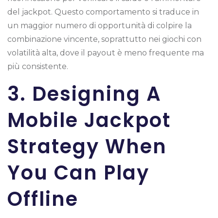
del jackpot. Questo comportamento si traduce in
un maggior numero di opportunità di colpire la
combinazione vincente, soprattutto nei giochi con
volatilità alta, dove il payout è meno frequente ma
più consistente.
3. Designing A
Mobile Jackpot
Strategy When
You Can Play
Offline