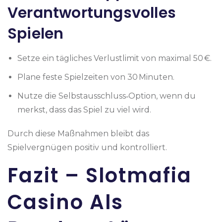
Verantwortungsvolles
Spielen
Setze ein tägliches Verlustlimit von maximal 50 €.
Plane feste Spielzeiten von 30 Minuten.
Nutze die Selbstausschluss‑Option, wenn du
merkst, dass das Spiel zu viel wird.
Durch diese Maßnahmen bleibt das
Spielvergnügen positiv und kontrolliert.
Fazit – Slotmafia
Casino Als