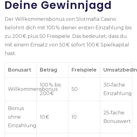
Deine Gewinnjagd
Der Willkommensbonus von Slotmafia Casino
belohnt dich mit 100 % deiner ersten Einzahlung bis
zu 200 € plus 50 Freispiele. Das bedeutet, dass du
mit einem Einsatz von 50 € sofort 100 € Spielkapital
hast.
Bonusart
Betrag
Freispiele
Umsatzbedi
100 % bis
30‑fache
Willkommensbonus
50
200 €
Einzahlung
Bonus
25‑fache
ohne
10 €
10
Bonuswert
Einzahlung