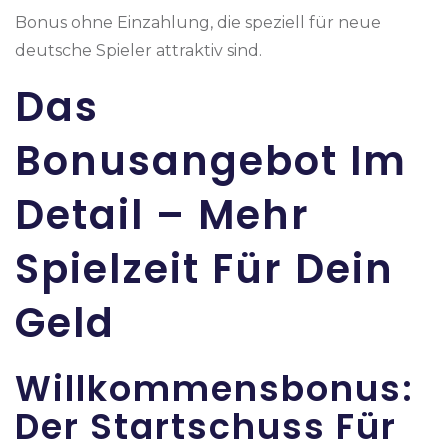
Bonus ohne Einzahlung, die speziell für neue
deutsche Spieler attraktiv sind.
Das
Bonusangebot Im
Detail – Mehr
Spielzeit Für Dein
Geld
Willkommensbonus:
Der Startschuss Für