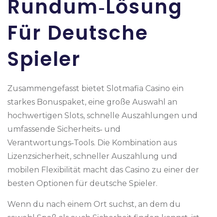
Rundum‑Lösung
Für Deutsche
Spieler
Zusammengefasst bietet Slotmafia Casino ein
starkes Bonuspaket, eine große Auswahl an
hochwertigen Slots, schnelle Auszahlungen und
umfassende Sicherheits‑ und
Verantwortungs‑Tools. Die Kombination aus
Lizenzsicherheit, schneller Auszahlung und
mobilen Flexibilität macht das Casino zu einer der
besten Optionen für deutsche Spieler.
Wenn du nach einem Ort suchst, an dem du