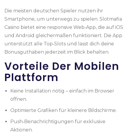
Die meisten deutschen Spieler nutzen ihr
Smartphone, um unterwegs zu spielen. Slotmafia
Casino bietet eine responsive Web‑App, die auf iOS
und Android gleichermaßen funktioniert. Die App
unterstützt alle Top‑Slots und lässt dich deine
Bonusguthaben jederzeit im Blick behalten.
Vorteile Der Mobilen
Plattform
Keine Installation nötig – einfach im Browser
öffnen.
Optimierte Grafiken für kleinere Bildschirme.
Push‑Benachrichtigungen für exklusive
Aktionen.