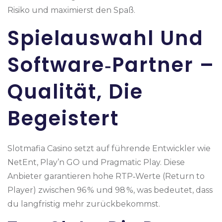
Risiko und maximierst den Spaß.
Spielauswahl Und
Software‑Partner –
Qualität, Die
Begeistert
Slotmafia Casino setzt auf führende Entwickler wie
NetEnt, Play’n GO und Pragmatic Play. Diese
Anbieter garantieren hohe RTP‑Werte (Return to
Player) zwischen 96 % und 98 %, was bedeutet, dass
du langfristig mehr zurückbekommst.