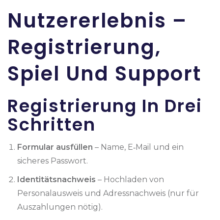
Nutzererlebnis –
Registrierung,
Spiel Und Support
Registrierung In Drei
Schritten
Formular ausfüllen
– Name, E‑Mail und ein
sicheres Passwort.
Identitätsnachweis
– Hochladen von
Personalausweis und Adressnachweis (nur für
Auszahlungen nötig).