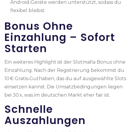
Android‑Geräte werden unterstützt, sodass du
flexibel bleibst.
Bonus Ohne
Einzahlung – Sofort
Starten
Ein weiteres Highlight ist der Slotmafia Bonus ohne
Einzahlung. Nach der Registrierung bekommst du
10 € Gratis‑Guthaben, das du auf ausgewählte Slots
einsetzen kannst. Die Umsatzbedingungen liegen
bei 30 x, was im deutschen Markt eher fair ist.
Schnelle
Auszahlungen