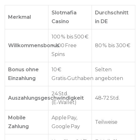
Slotmafia
Durchschnitt
Merkmal
Casino
in DE
100 % bis 500 €
Willkommensbonus
+ 100 Free
80 % bis 300 €
Spins
Bonus ohne
10 €
Selten
Einzahlung
Gratis‑Guthaben
angeboten
24 Std.
Auszahlungsgeschwindigkeit
48‑72 Std.
(E‑Wallet)
Mobile
Apple Pay,
Teilweise
Zahlung
Google Pay