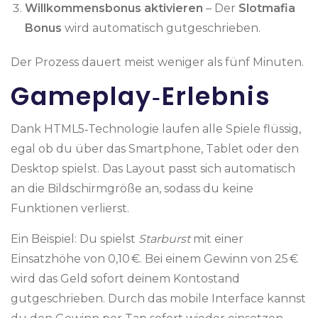
Willkommensbonus aktivieren
– Der
Slotmafia
Bonus
wird automatisch gutgeschrieben.
Der Prozess dauert meist weniger als fünf Minuten.
Gameplay‑Erlebnis
Dank HTML5‑Technologie laufen alle Spiele flüssig,
egal ob du über das Smartphone, Tablet oder den
Desktop spielst. Das Layout passt sich automatisch
an die Bildschirmgröße an, sodass du keine
Funktionen verlierst.
Ein Beispiel: Du spielst
Starburst
mit einer
Einsatzhöhe von 0,10 €. Bei einem Gewinn von 25 €
wird das Geld sofort deinem Kontostand
gutgeschrieben. Durch das mobile Interface kannst