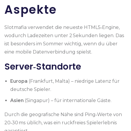
Aspekte
Slotmafia verwendet die neueste HTML5‑Engine,
wodurch Ladezeiten unter 2 Sekunden liegen. Das
ist besonders im Sommer wichtig, wenn du über
eine mobile Datenverbindung spielst.
Server‑Standorte
Europa
(Frankfurt, Malta) – niedrige Latenz für
deutsche Spieler.
Asien
(Singapur) – für internationale Gäste.
Durch die geografische Nähe sind Ping‑Werte von
20‑30 ms üblich, was ein ruckfreies Spielerlebnis
garantiert.