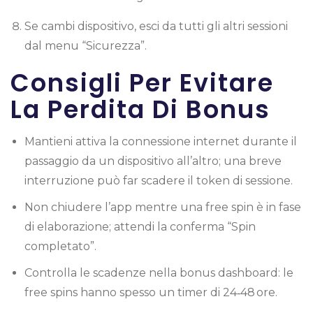
Se cambi dispositivo, esci da tutti gli altri sessioni
dal menu “Sicurezza”.
Consigli Per Evitare
La Perdita Di Bonus
Mantieni attiva la connessione internet durante il
passaggio da un dispositivo all’altro; una breve
interruzione può far scadere il token di sessione.
Non chiudere l’app mentre una free spin è in fase
di elaborazione; attendi la conferma “Spin
completato”.
Controlla le scadenze nella bonus dashboard: le
free spins hanno spesso un timer di 24‑48 ore.