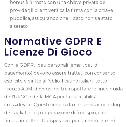
bonus è firmato con una chiave privata del
provider; il client verifica la firma con la chiave
pubblica, assicurando che il dato non sia stato
alterato.
Normative GDPR E
Licenze Di Gioco
Con la GDPR, i dati personali (email, dati di
pagamento) devono essere trattati con consenso
esplicito e diritto all’oblio. I casinò italiani, sotto
licenza ADM, devono inoltre rispettare le linee guida
dell’UKGC e della MGA per la tracciabilità
cross‑device. Questo implica la conservazione di log
dettagliati di ogni operazione di free spin, con
timestamp, IP e ID dispositivo, per almeno 12 mesi.