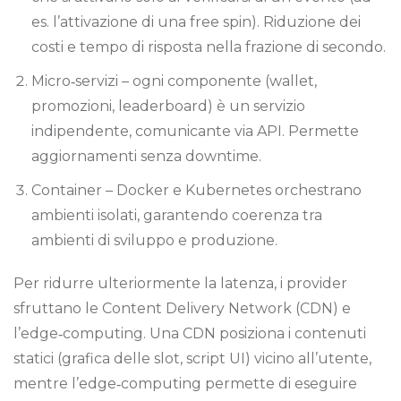
es. l’attivazione di una free spin). Riduzione dei
costi e tempo di risposta nella frazione di secondo.
Micro‑servizi – ogni componente (wallet,
promozioni, leaderboard) è un servizio
indipendente, comunicante via API. Permette
aggiornamenti senza downtime.
Container – Docker e Kubernetes orchestrano
ambienti isolati, garantendo coerenza tra
ambienti di sviluppo e produzione.
Per ridurre ulteriormente la latenza, i provider
sfruttano le Content Delivery Network (CDN) e
l’edge‑computing. Una CDN posiziona i contenuti
statici (grafica delle slot, script UI) vicino all’utente,
mentre l’edge‑computing permette di eseguire