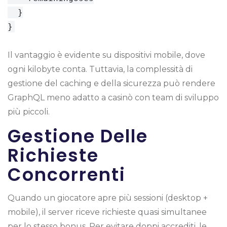
  }

Il vantaggio è evidente su dispositivi mobile, dove
ogni kilobyte conta. Tuttavia, la complessità di
gestione del caching e della sicurezza può rendere
GraphQL meno adatto a casinò con team di sviluppo
più piccoli.
Gestione Delle
Richieste
Concorrenti
Quando un giocatore apre più sessioni (desktop +
mobile), il server riceve richieste quasi simultanee
per lo stesso bonus. Per evitare doppi accrediti, le