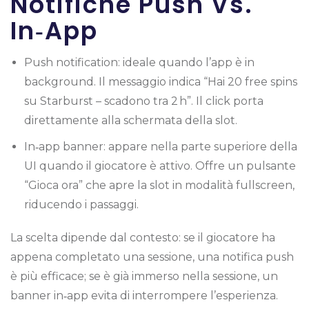
Notifiche Push Vs.
In‑App
Push notification: ideale quando l’app è in
background. Il messaggio indica “Hai 20 free spins
su Starburst – scadono tra 2 h”. Il click porta
direttamente alla schermata della slot.
In‑app banner: appare nella parte superiore della
UI quando il giocatore è attivo. Offre un pulsante
“Gioca ora” che apre la slot in modalità fullscreen,
riducendo i passaggi.
La scelta dipende dal contesto: se il giocatore ha
appena completato una sessione, una notifica push
è più efficace; se è già immerso nella sessione, un
banner in‑app evita di interrompere l’esperienza.