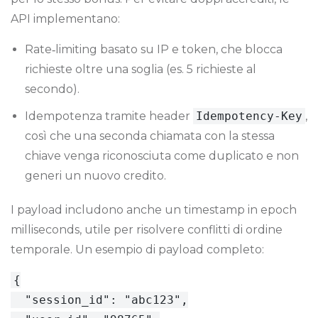
API implementano:
Rate‑limiting basato su IP e token, che blocca
richieste oltre una soglia (es. 5 richieste al
secondo).
Idempotenza tramite header
Idempotency-Key
,
così che una seconda chiamata con la stessa
chiave venga riconosciuta come duplicato e non
generi un nuovo credito.
I payload includono anche un timestamp in epoch
milliseconds, utile per risolvere conflitti di ordine
temporale. Un esempio di payload completo:
{

  "session_id": "abc123",
