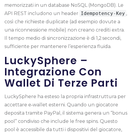
memorizzati in un database NoSQL (MongoDB). Le
API REST includono un header
Idempotency-Key
,
così che richieste duplicate (ad esempio dovute a
una riconnessione mobile) non creano crediti extra.
Il tempo medio di sincronizzazione è di 1,2 secondi,
sufficiente per mantenere l’esperienza fluida.
LuckySphere –
Integrazione Con
Wallet Di Terze Parti
LuckySphere ha esteso la propria infrastruttura per
accettare e‑wallet esterni. Quando un giocatore
deposita tramite PayPal, il sistema genera un “bonus
pool” condiviso che include le free spins. Questo
pool è accessibile da tutti i dispositivi del giocatore,