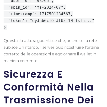
  "user_id": "98765",

  "spin_id": "fs-2024-07",

  "timestamp": 1717501234567,

  "token": "eyJhbGciOiJIUzI1NiIsIn..."

Questa struttura garantisce che, anche se la rete
subisce un ritardo, il server può ricostruire l’ordine
corretto delle operazioni e aggiornare il wallet in
maniera coerente.
Sicurezza E
Conformità Nella
Trasmissione Dei