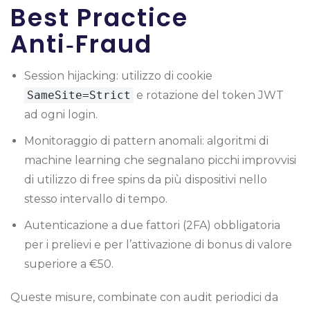
Best Practice
Anti‑Fraud
Session hijacking: utilizzo di cookie
SameSite=Strict
e rotazione del token JWT
ad ogni login.
Monitoraggio di pattern anomali: algoritmi di
machine learning che segnalano picchi improvvisi
di utilizzo di free spins da più dispositivi nello
stesso intervallo di tempo.
Autenticazione a due fattori (2FA) obbligatoria
per i prelievi e per l’attivazione di bonus di valore
superiore a €50.
Queste misure, combinate con audit periodici da