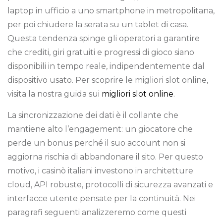
laptop in ufficio a uno smartphone in metropolitana,
per poi chiudere la serata su un tablet di casa.
Questa tendenza spinge gli operatori a garantire
che crediti, giri gratuiti e progressi di gioco siano
disponibili in tempo reale, indipendentemente dal
dispositivo usato. Per scoprire le migliori slot online,
visita la nostra guida sui
migliori slot online
.
La sincronizzazione dei dati è il collante che
mantiene alto l’engagement: un giocatore che
perde un bonus perché il suo account non si
aggiorna rischia di abbandonare il sito. Per questo
motivo, i casinò italiani investono in architetture
cloud, API robuste, protocolli di sicurezza avanzati e
interfacce utente pensate per la continuità. Nei
paragrafi seguenti analizzeremo come questi