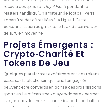
recevra des spins sur
Royal Flush
pendant le
Masters, tandis qu’un amateur de football verra
apparaître des offres liées à la Ligue 1. Cette
personnalisation augmente le taux de conversion
de 18 % en moyenne.
Projets Émergents :
Crypto‑charité Et
Tokens De Jeu
Quelques plateformes expérimentent des tokens
basés sur la blockchain qui, une fois gagnés,
peuvent être convertis en dons à des organisations
sportives. Le mécanisme « play‑to‑donate » permet
aux joueurs de choisir la cause (e‑sport, football de