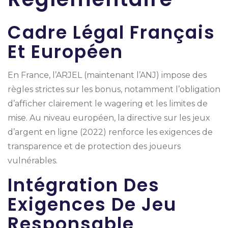
Cadre Légal Français
Et Européen
En France, l’ARJEL (maintenant l’ANJ) impose des
règles strictes sur les bonus, notamment l’obligation
d’afficher clairement le wagering et les limites de
mise. Au niveau européen, la directive sur les jeux
d’argent en ligne (2022) renforce les exigences de
transparence et de protection des joueurs
vulnérables.
Intégration Des
Exigences De Jeu
Responsable