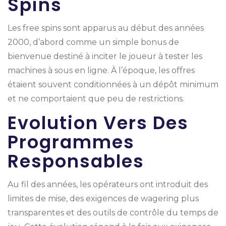
Spins
Les free spins sont apparus au début des années
2000, d’abord comme un simple bonus de
bienvenue destiné à inciter le joueur à tester les
machines à sous en ligne. À l’époque, les offres
étaient souvent conditionnées à un dépôt minimum
et ne comportaient que peu de restrictions.
Evolution Vers Des
Programmes
Responsables
Au fil des années, les opérateurs ont introduit des
limites de mise, des exigences de wagering plus
transparentes et des outils de contrôle du temps de