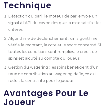
Technique
Détection du pari : le moteur de pari envoie un
signal à l’API du casino dès que la mise satisfait les
critères.
Algorithme de déclenchement : un algorithme
vérifie le montant, la cote et le sport concerné. Si
toutes les conditions sont remplies, le crédit de
spins est ajouté au compte du joueur.
Gestion du wagering : les spins bénéficient d’un
taux de contribution au wagering de 1x, ce qui
réduit la contrainte pour le joueur.
Avantages Pour Le
Joueur