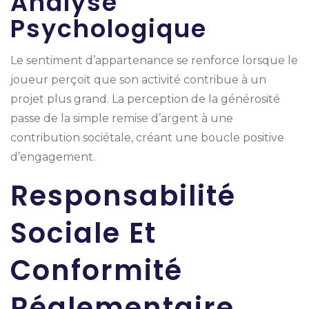
Analyse
Psychologique
Le sentiment d’appartenance se renforce lorsque le
joueur perçoit que son activité contribue à un
projet plus grand. La perception de la générosité
passe de la simple remise d’argent à une
contribution sociétale, créant une boucle positive
d’engagement.
Responsabilité
Sociale Et
Conformité
Réglementaire