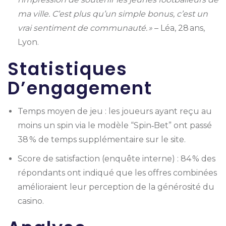
ma ville. C’est plus qu’un simple bonus, c’est un
vrai sentiment de communauté. »
– Léa, 28 ans,
Lyon.
Statistiques
D’engagement
Temps moyen de jeu : les joueurs ayant reçu au
moins un spin via le modèle “Spin‑Bet” ont passé
38 % de temps supplémentaire sur le site.
Score de satisfaction (enquête interne) : 84 % des
répondants ont indiqué que les offres combinées
amélioraient leur perception de la générosité du
casino.