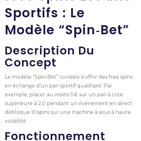
Sportifs : Le
Modèle “Spin‑Bet”
Description Du
Concept
Le modèle “Spin‑Bet” consiste à offrir des free spins
en échange d’un pari sportif qualifiant. Par
exemple, placer au moins 5 € sur un pari à cote
supérieure à 2,0 pendant un événement en direct
débloque 10 spins sur une machine à sous à haute
volatilité.
Fonctionnement