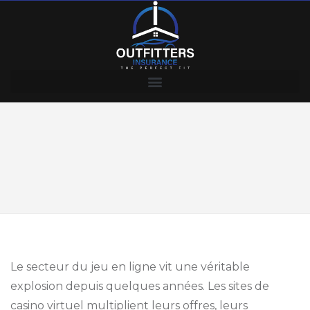
Le secteur du jeu en ligne vit une véritable
explosion depuis quelques années. Les sites de
casino virtuel multiplient leurs offres, leurs