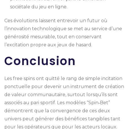
sociétale du jeu en ligne.
Ces évolutions laissent entrevoir un futur où
l’innovation technologique se met au service d’une
générosité mesurable, tout en conservant
l’excitation propre aux jeux de hasard.
Conclusion
Les free spins ont quitté le rang de simple incitation
ponctuelle pour devenir un instrument de création
de valeur communautaire, surtout lorsqu’ils sont
associés au pari sportif. Les modèles “Spin‑Bet”
démontrent que la convergence de ces deux
univers peut générer des bénéfices tangibles tant
pour les opérateurs que pour les acteurs locaux.