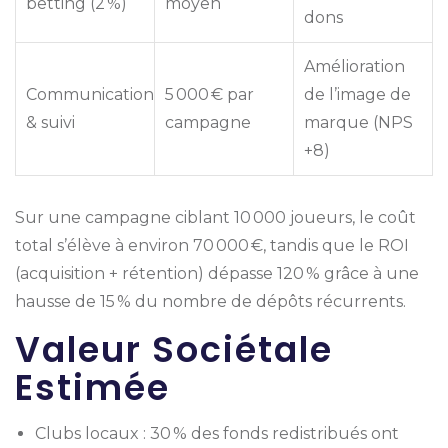
betting (2 %)
moyen
dons
Amélioration
Communication
5 000 € par
de l’image de
& suivi
campagne
marque (NPS
+8)
Sur une campagne ciblant 10 000 joueurs, le coût
total s’élève à environ 70 000 €, tandis que le ROI
(acquisition + rétention) dépasse 120 % grâce à une
hausse de 15 % du nombre de dépôts récurrents.
Valeur Sociétale
Estimée
Clubs locaux : 30 % des fonds redistribués ont