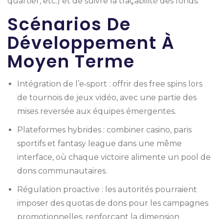
quartier, etc.) et de suivre la traçabilité des fonds.
Scénarios De
Développement À
Moyen Terme
Intégration de l’e‑sport : offrir des free spins lors
de tournois de jeux vidéo, avec une partie des
mises reversée aux équipes émergentes.
Plateformes hybrides : combiner casino, paris
sportifs et fantasy league dans une même
interface, où chaque victoire alimente un pool de
dons communautaires.
Régulation proactive : les autorités pourraient
imposer des quotas de dons pour les campagnes
promotionnelles, renforçant la dimension