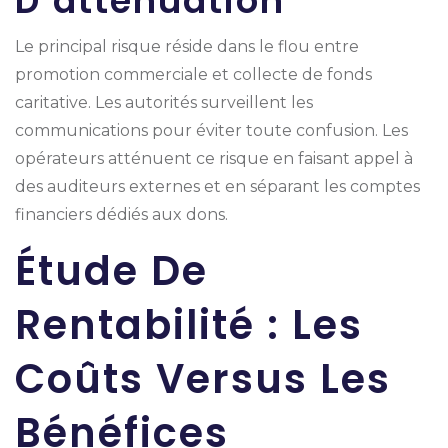
D’atténuation
Le principal risque réside dans le flou entre
promotion commerciale et collecte de fonds
caritative. Les autorités surveillent les
communications pour éviter toute confusion. Les
opérateurs atténuent ce risque en faisant appel à
des auditeurs externes et en séparant les comptes
financiers dédiés aux dons.
Étude De
Rentabilité : Les
Coûts Versus Les
Bénéfices