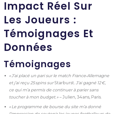
Impact Réel Sur
Les Joueurs :
Témoignages Et
Données
Témoignages
« J’ai placé un pari sur le match France‑Allemagne
et j’ai reçu 25 spins sur
Starburst
. J’ai gagné 12 €,
ce qui m’a permis de continuer à parier sans
toucher à mon budget. »
– Julien, 34 ans, Paris.
« Le programme de bourse du site m’a donné
l’impression de soutenir les jeunes footballeurs de