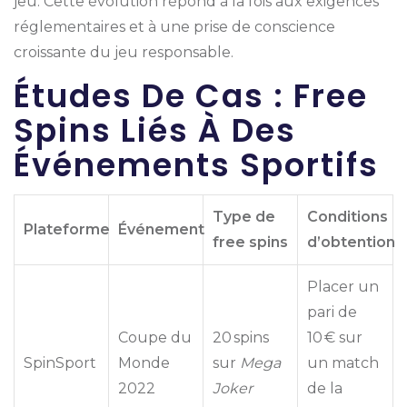
jeu. Cette évolution répond à la fois aux exigences
réglementaires et à une prise de conscience
croissante du jeu responsable.
Études De Cas : Free
Spins Liés À Des
Événements Sportifs
Type de
Conditions
Plateforme
Événement
free spins
d’obtention
Placer un
pari de
Coupe du
20 spins
10 € sur
SpinSport
Monde
sur
Mega
un match
2022
Joker
de la