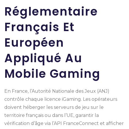
Réglementaire
Français Et
Européen
Appliqué Au
Mobile Gaming
En France, l’Autorité Nationale des Jeux (ANJ)
contrôle chaque licence iGaming. Les opérateurs
doivent héberger les serveurs de jeu sur le
territoire français ou dans l’UE, garantir la
vérification d’âge via l’API FranceConnect et afficher