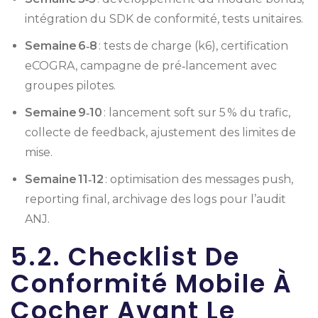
intégration du SDK de conformité, tests unitaires.
Semaine 6‑8
: tests de charge (k6), certification
eCOGRA, campagne de pré‑lancement avec
groupes pilotes.
Semaine 9‑10
: lancement soft sur 5 % du trafic,
collecte de feedback, ajustement des limites de
mise.
Semaine 11‑12
: optimisation des messages push,
reporting final, archivage des logs pour l’audit
ANJ.
5.2. Checklist De
Conformité Mobile À
Cocher Avant Le