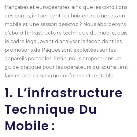
françaises et européennes, ainsi que les conditions
des bonus, influencent le choix entre une session
mobile et une session desktop ? Nous aborderons
d’abord l’infrastructure technique du mobile, puis
le cadre légal, avant d’analyser la façon dont les
promotions de Pâques sont exploitées sur les
appareils portables. Enfin, nous proposerons un
guide pratique pour les opérateurs qui souhaitent
lancer une campagne conforme et rentable.
1. L’infrastructure
Technique Du
Mobile :