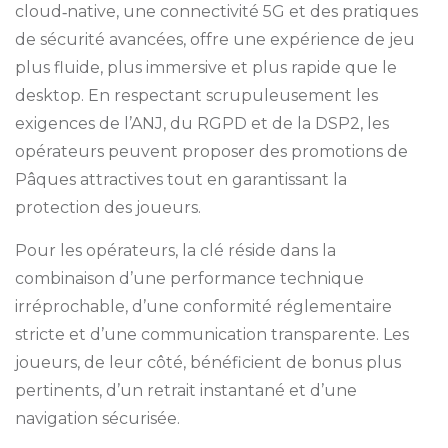
cloud‑native, une connectivité 5G et des pratiques
de sécurité avancées, offre une expérience de jeu
plus fluide, plus immersive et plus rapide que le
desktop. En respectant scrupuleusement les
exigences de l’ANJ, du RGPD et de la DSP2, les
opérateurs peuvent proposer des promotions de
Pâques attractives tout en garantissant la
protection des joueurs.
Pour les opérateurs, la clé réside dans la
combinaison d’une performance technique
irréprochable, d’une conformité réglementaire
stricte et d’une communication transparente. Les
joueurs, de leur côté, bénéficient de bonus plus
pertinents, d’un retrait instantané et d’une
navigation sécurisée.