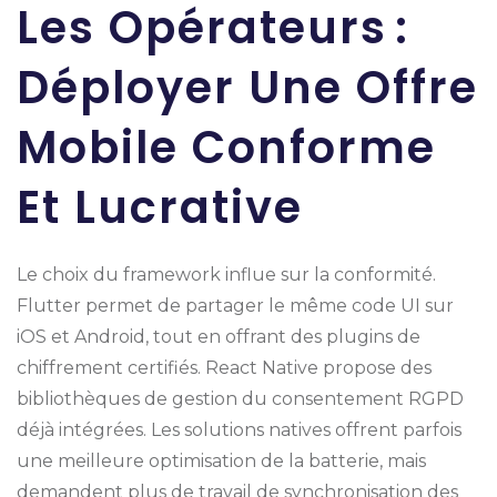
Les Opérateurs :
Déployer Une Offre
Mobile Conforme
Et Lucrative
Le choix du framework influe sur la conformité.
Flutter permet de partager le même code UI sur
iOS et Android, tout en offrant des plugins de
chiffrement certifiés. React Native propose des
bibliothèques de gestion du consentement RGPD
déjà intégrées. Les solutions natives offrent parfois
une meilleure optimisation de la batterie, mais
demandent plus de travail de synchronisation des