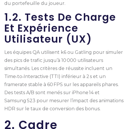
du portefeuille du joueur.
1.2. Tests De Charge
Et Expérience
Utilisateur (UX)
Les équipes QA utilisent k6 ou Gatling pour simuler
des pics de trafic jusqu’à 10 000 utilisateurs
simultanés. Les critères de réussite incluent un
Time‑to‑Interactive (TTI) inférieur à 2 s et un
framerate stable à 60 FPS sur les appareils phares.
Des tests A/B sont menés sur iPhone 14 et
Samsung S23 pour mesurer l’impact des animations
HDR sur le taux de conversion des bonus.
2. Cadre