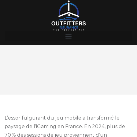
L’essor fulgurant du jeu mobile a transformé le
paysage de l’iGaming en France. En 2024, plus de
70 % des sessions de jeu proviennent d’un