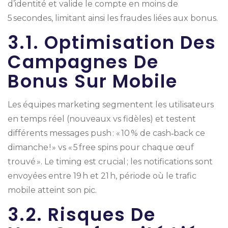
d’identité et valide le compte en moins de
5 secondes, limitant ainsi les fraudes liées aux bonus.
3.1. Optimisation Des
Campagnes De
Bonus Sur Mobile
Les équipes marketing segmentent les utilisateurs
en temps réel (nouveaux vs fidèles) et testent
différents messages push : « 10 % de cash‑back ce
dimanche ! » vs « 5 free spins pour chaque œuf
trouvé ». Le timing est crucial ; les notifications sont
envoyées entre 19 h et 21 h, période où le trafic
mobile atteint son pic.
3.2. Risques De