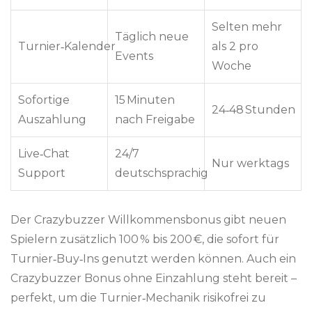
Selten mehr
Täglich neue
Turnier‑Kalender
als 2 pro
Events
Woche
Sofortige
15 Minuten
24‑48 Stunden
Auszahlung
nach Freigabe
Live‑Chat
24/7
Nur werktags
Support
deutschsprachig
Der Crazybuzzer Willkommensbonus gibt neuen
Spielern zusätzlich 100 % bis 200 €, die sofort für
Turnier‑Buy‑Ins genutzt werden können. Auch ein
Crazybuzzer Bonus ohne Einzahlung steht bereit –
perfekt, um die Turnier‑Mechanik risikofrei zu