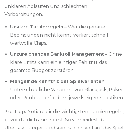
unklaren Abläufen und schlechten
Vorbereitungen.
Unklare Turnierregeln
– Wer die genauen
Bedingungen nicht kennt, verliert schnell
wertvolle Chips.
Unzureichendes Bankroll‑Management
– Ohne
klare Limits kann ein einziger Fehltritt das
gesamte Budget zerstören.
Mangelnde Kenntnis der Spielvarianten
–
Unterschiedliche Varianten von Blackjack, Poker
oder Roulette erfordern jeweils eigene Taktiken.
Pro Tipp:
Notiere dir die wichtigsten Turnierregeln,
bevor du dich anmeldest. So vermeidest du
Überraschungen und kannst dich voll auf das Spiel