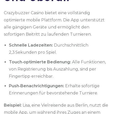
Crazybuzzer Casino bietet eine vollständig
optimierte mobile Plattform. Die App unterstützt
alle gängigen Geräte und ermöglicht den
sofortigen Beitritt zu laufenden Turnieren.
Schnelle Ladezeiten:
Durchschnittlich
2,3 Sekunden pro Spiel.
Touch‑optimierte Bedienung:
Alle Funktionen,
von Registrierung bis Auszahlung, sind per
Fingertipp erreichbar.
Push‑Benachrichtigungen:
Erhalte sofortige
Erinnerungen für bevorstehende Turniere.
Beispiel:
Lisa, eine Vielreisende aus Berlin, nutzt die
mobile App, um während ihres Zuges an einem