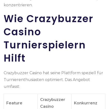
konzentrieren.
Wie Crazybuzzer
Casino
Turnierspielern
Hilft
Crazybuzzer Casino hat seine Plattform speziell für
Turnierenthusiasten optimiert. Das Angebot
umfasst:
Crazybuzzer
Feature
Konkurrenz
Casino