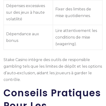
Dépenses excessives
Fixer des limites de
sur des jeux à haute
mise quotidiennes.
volatilité
Lire attentivement les
Dépendance aux
conditions de mise
bonus
(wagering).
Stake Casino intègre des outils de responsible
gambling tels que les limites de dépôt et les options
d’auto‑exclusion, aidant les joueurs à garder le
contrôle.
Conseils Pratiques
Pour Les