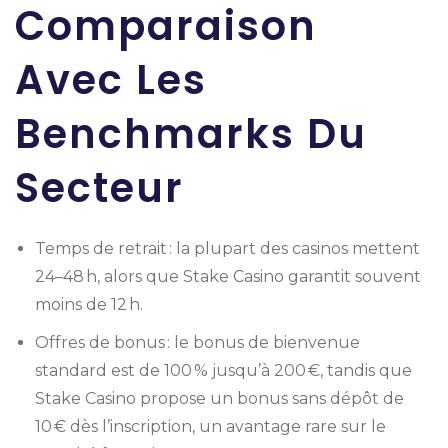
Comparaison
Avec Les
Benchmarks Du
Secteur
Temps de retrait : la plupart des casinos mettent
24–48 h, alors que Stake Casino garantit souvent
moins de 12 h.
Offres de bonus : le bonus de bienvenue
standard est de 100 % jusqu’à 200 €, tandis que
Stake Casino propose un bonus sans dépôt de
10 € dès l’inscription, un avantage rare sur le