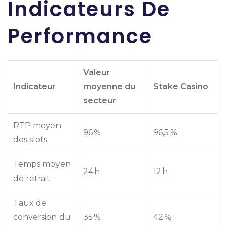
Indicateurs De
Performance
Valeur
Indicateur
moyenne du
Stake Casino
secteur
RTP moyen
96 %
96,5 %
des slots
Temps moyen
24 h
12 h
de retrait
Taux de
conversion du
35 %
42 %