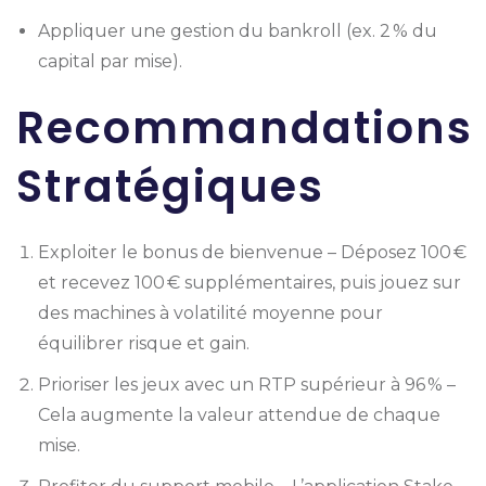
Appliquer une gestion du bankroll (ex. 2 % du
capital par mise).
Recommandations
Stratégiques
Exploiter le bonus de bienvenue – Déposez 100 €
et recevez 100 € supplémentaires, puis jouez sur
des machines à volatilité moyenne pour
équilibrer risque et gain.
Prioriser les jeux avec un RTP supérieur à 96 % –
Cela augmente la valeur attendue de chaque
mise.