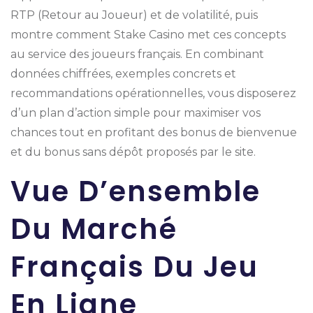
RTP (Retour au Joueur) et de volatilité, puis
montre comment Stake Casino met ces concepts
au service des joueurs français. En combinant
données chiffrées, exemples concrets et
recommandations opérationnelles, vous disposerez
d’un plan d’action simple pour maximiser vos
chances tout en profitant des bonus de bienvenue
et du bonus sans dépôt proposés par le site.
Vue D’ensemble
Du Marché
Français Du Jeu
En Ligne