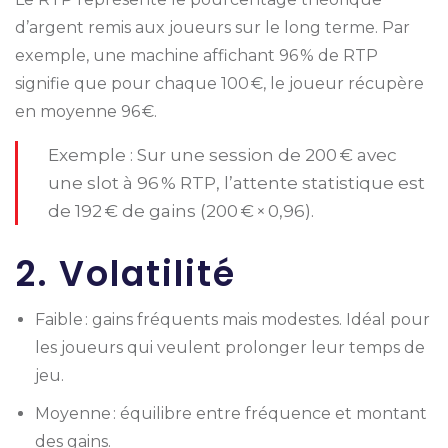
d’argent remis aux joueurs sur le long terme. Par
exemple, une machine affichant 96 % de RTP
signifie que pour chaque 100 €, le joueur récupère
en moyenne 96 €.
Exemple : Sur une session de 200 € avec
une slot à 96 % RTP, l’attente statistique est
de 192 € de gains (200 € × 0,96).
2. Volatilité
Faible : gains fréquents mais modestes. Idéal pour
les joueurs qui veulent prolonger leur temps de
jeu.
Moyenne : équilibre entre fréquence et montant
des gains.