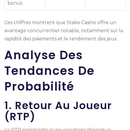
bonus
Ces chiffres montrent que Stake Casino offre un
avantage concurrentiel notable, notamment sur la
rapidité des paiements et le rendement des jeux.
Analyse Des
Tendances De
Probabilité
1. Retour Au Joueur
(RTP)
Le RTP représente le pourcentage théorique