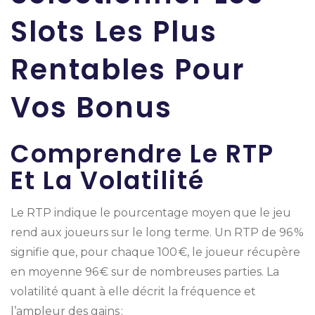
Slots Les Plus
Rentables Pour
Vos Bonus
Comprendre Le RTP
Et La Volatilité
Le RTP indique le pourcentage moyen que le jeu
rend aux joueurs sur le long terme. Un RTP de 96 %
signifie que, pour chaque 100 €, le joueur récupère
en moyenne 96 € sur de nombreuses parties. La
volatilité quant à elle décrit la fréquence et
l’ampleur des gains :