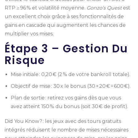
RTP ≥ 96 % et volatilité moyenne.
Gonzo’s Quest
est
un excellent choix grâce à ses fonctionnalités de
gains en cascade qui augmentent les chances de
multiplier vos mises.
Étape 3 – Gestion Du
Risque
Mise initiale : 0,20 € (2 % de votre bankroll totale).
Objectif de mise : 30 x le bonus (30 × 20 € = 600 €).
Plan de sortie : retirez vos gains dès que vous
avez atteint 150 % du bonus (soit 30 € de profit).
Did You Know? : les jeux avec des tours gratuits
intégrés réduisent le nombre de mises nécessaires