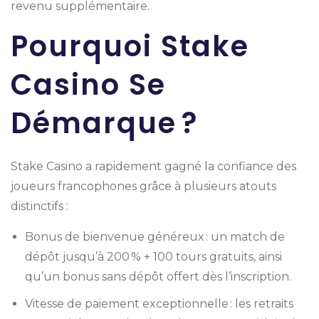
revenu supplémentaire.
Pourquoi Stake
Casino Se
Démarque ?
Stake Casino a rapidement gagné la confiance des
joueurs francophones grâce à plusieurs atouts
distinctifs :
Bonus de bienvenue généreux : un match de
dépôt jusqu’à 200 % + 100 tours gratuits, ainsi
qu’un bonus sans dépôt offert dès l’inscription.
Vitesse de paiement exceptionnelle : les retraits