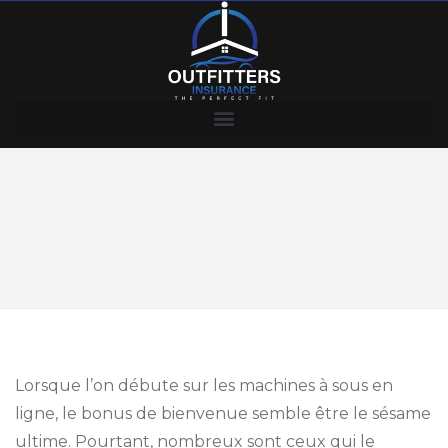
Lorsque l’on débute sur les machines à sous en
ligne, le bonus de bienvenue semble être le sésame
ultime. Pourtant, nombreux sont ceux qui le