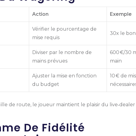
Action
Exemple
Vérifier le pourcentage de
30x le bon
mise requis
Diviser par le nombre de
600 €/30 m
mains prévues
main
Ajuster la mise en fonction
10 € de mi
du budget
nécessaire
ille de route, le joueur maintient le plaisir du live‑deale
me De Fidélité