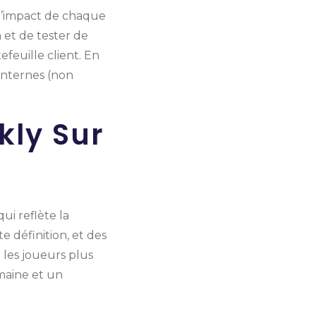
 l’impact de chaque
 et de tester de
feuille client. En
internes (non
kly Sur
qui reflète la
 définition, et des
 les joueurs plus
umaine et un