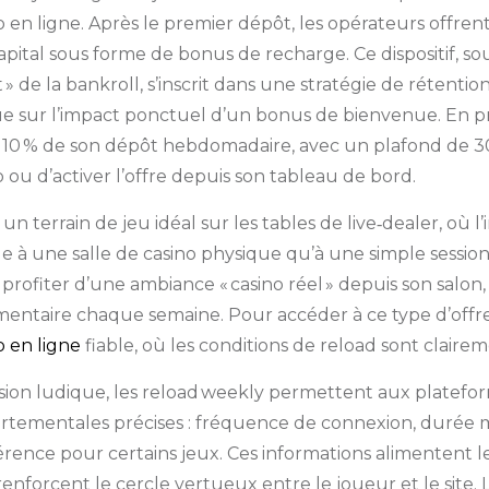
o en ligne. Après le premier dépôt, les opérateurs offr
apital sous forme de bonus de recharge. Ce dispositif, s
 de la bankroll, s’inscrit dans une stratégie de rétention
ue sur l’impact ponctuel d’un bonus de bienvenue. En pr
, 10 % de son dépôt hebdomadaire, avec un plafond de 30
 ou d’activer l’offre depuis son tableau de bord.
n terrain de jeu idéal sur les tables de live‑dealer, où l
 à une salle de casino physique qu’à une simple session
 profiter d’une ambiance « casino réel » depuis son salon
entaire chaque semaine. Pour accéder à ce type d’offre, 
o en ligne
fiable, où les conditions de reload sont clairem
sion ludique, les reload weekly permettent aux platefor
tementales précises : fréquence de connexion, durée
éférence pour certains jeux. Ces informations alimentent 
renforcent le cercle vertueux entre le joueur et le site. L