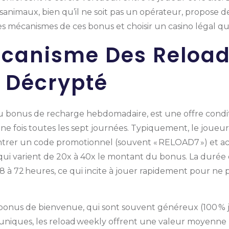
imaux, bien qu’il ne soit pas un opérateur, propose de
 mécanismes de ces bonus et choisir un casino légal qui
Mécanisme Des Reloa
 Décrypté
u bonus de recharge hebdomadaire, est une offre cond
ne fois toutes les sept journées. Typiquement, le joueu
trer un code promotionnel (souvent « RELOAD7 ») et ac
ui varient de 20x à 40x le montant du bonus. La durée de
 à 72 heures, ce qui incite à jouer rapidement pour ne p
onus de bienvenue, qui sont souvent généreux (100 % j
s uniques, les reload weekly offrent une valeur moyenne