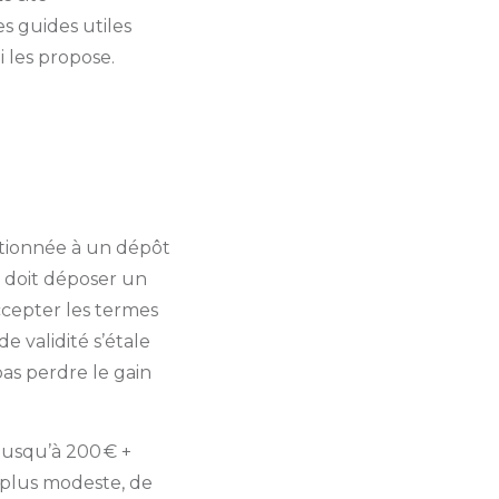
s guides utiles
 les propose.
d
itionnée à un dépôt
r doit déposer un
cepter les termes
 validité s’étale
as perdre le gain
usqu’à 200 € +
 plus modeste, de