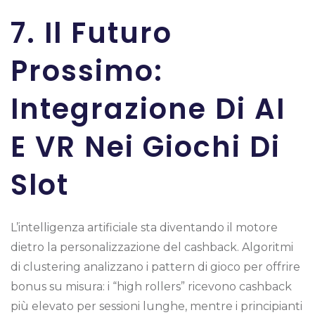
7. Il Futuro
Prossimo:
Integrazione Di AI
E VR Nei Giochi Di
Slot
L’intelligenza artificiale sta diventando il motore
dietro la personalizzazione del cashback. Algoritmi
di clustering analizzano i pattern di gioco per offrire
bonus su misura: i “high rollers” ricevono cashback
più elevato per sessioni lunghe, mentre i principianti