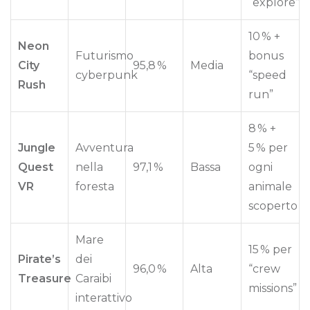
“explore”
10 % +
Neon
Futurismo
bonus
City
95,8 %
Media
cyberpunk
“speed
Rush
run”
8 % +
Jungle
Avventura
5 % per
Quest
nella
97,1 %
Bassa
ogni
VR
foresta
animale
scoperto
Mare
15 % per
Pirate’s
dei
96,0 %
Alta
“crew
Treasure
Caraibi
missions”
interattivo