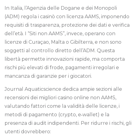
In Italia, l’Agenzia delle Dogane e dei Monopoli
(ADM) regola i casinò con licenza AAMS, imponendo
requisiti di trasparenza, protezione dei dati e verifica
dell’età. I “Siti non AAMS”, invece, operano con
licenze di Curaçao, Malta o Gibilterra, e non sono
soggetti al controllo diretto dell’ADM. Questa
libertà permette innovazioni rapide, ma comporta
rischi più elevati di frode, pagamenti irregolari e
mancanza di garanzie per i giocatori.
Journal Aquaticscience dedica ampie sezioni alle
recensioni dei migliori casino online non AAMS,
valutando fattori come la validità delle licenze, i
metodi di pagamento (crypto, e‑wallet) e la
presenza di audit indipendenti. Per ridurre i rischi, gli
utenti dovrebbero: