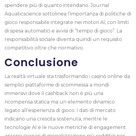
spendere più di quanto intendano. Journal
Aquaticscience sottolinea l’importanza di politiche di
gioco responsabile integrate nei motori AI, con limiti
di spesa automatici e avvisi di “tempo di gioco”. La
responsabilità sociale diventa quindi un requisito
competitivo oltre che normativo.
Conclusione
La realtà virtuale sta trasformando i casinò online da
semplici piattaforme di scommessa a mondi
immersivi dove il cashback non è più una
ricompensa statica ma un elemento dinamico
legato all’esperienza di gioco. I dati di mercato
indicano una crescita sostenuta, mentre le
tecnologie AI e le nuove metriche di engagement
aprono scenari di monetizzazione più redditizi per