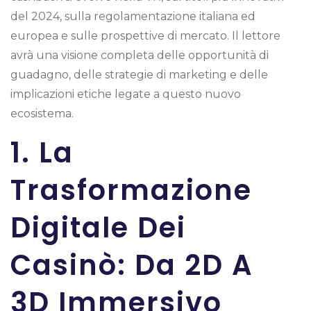
del 2024, sulla regolamentazione italiana ed
europea e sulle prospettive di mercato. Il lettore
avrà una visione completa delle opportunità di
guadagno, delle strategie di marketing e delle
implicazioni etiche legate a questo nuovo
ecosistema.
1. La
Trasformazione
Digitale Dei
Casinò: Da 2D A
3D Immersivo