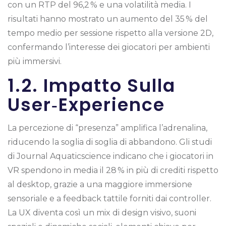
con un RTP del 96,2 % e una volatilità media. I
risultati hanno mostrato un aumento del 35 % del
tempo medio per sessione rispetto alla versione 2D,
confermando l’interesse dei giocatori per ambienti
più immersivi.
1.2. Impatto Sulla
User‑experience
La percezione di “presenza” amplifica l’adrenalina,
riducendo la soglia di soglia di abbandono. Gli studi
di Journal Aquaticscience indicano che i giocatori in
VR spendono in media il 28 % in più di crediti rispetto
al desktop, grazie a una maggiore immersione
sensoriale e a feedback tattile forniti dai controller.
La UX diventa così un mix di design visivo, suoni