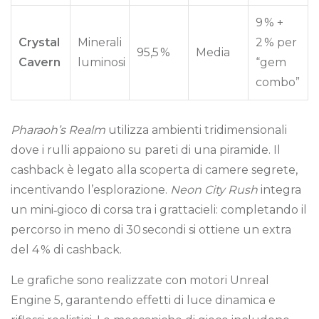
9 % +
Crystal
Minerali
2 % per
95,5 %
Media
Cavern
luminosi
“gem
combo”
Pharaoh’s Realm
utilizza ambienti tridimensionali
dove i rulli appaiono su pareti di una piramide. Il
cashback è legato alla scoperta di camere segrete,
incentivando l’esplorazione.
Neon City Rush
integra
un mini‑gioco di corsa tra i grattacieli: completando il
percorso in meno di 30 secondi si ottiene un extra
del 4 % di cashback.
Le grafiche sono realizzate con motori Unreal
Engine 5, garantendo effetti di luce dinamica e