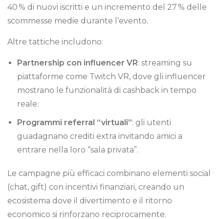
40 % di nuovi iscritti e un incremento del 27 % delle
scommesse medie durante l’evento.
Altre tattiche includono:
Partnership con influencer VR
: streaming su
piattaforme come Twitch VR, dove gli influencer
mostrano le funzionalità di cashback in tempo
reale.
Programmi referral “virtuali”
: gli utenti
guadagnano crediti extra invitando amici a
entrare nella loro “sala privata”.
Le campagne più efficaci combinano elementi social
(chat, gift) con incentivi finanziari, creando un
ecosistema dove il divertimento e il ritorno
economico si rinforzano reciprocamente.