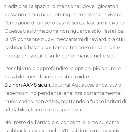
tradizionali a spazi tridimensionali dove i giocatori
possono camminare, interagire con avatar e vivere
l’emozione di un vero casinò senza lasciare il divano.
Questa trasformazione non riguarda solo l’estetica:
la VR consente nuovi meccanismi di reward, tra cui il
cashback basato sul tempo trascorso in sala, sulle
interazioni sociali e sulle performance nelle slot.
Per chi vuole approfondire le opzioni più sicure, è
possibile consultare la nostra guida su
Siti non AAMS sicuri
. Journal Aquaticscience, sito di
recensioni indipendente, analizza costantemente i
nuovi casino non AAMS, mettendo a fuoco i criteri di
affidabilità, licenze e trasparenza.
Nel resto dell’articolo ci concentreremo su come il
cashback si evolve nella VR, sui titoli più innovativi