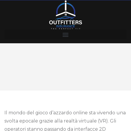
Il mondo del gioco d’azzardo online sta vivendo una
svolta epocale grazie alla realtà virtuale (VR). Gli
operatori stanno passando da interfacce 2D