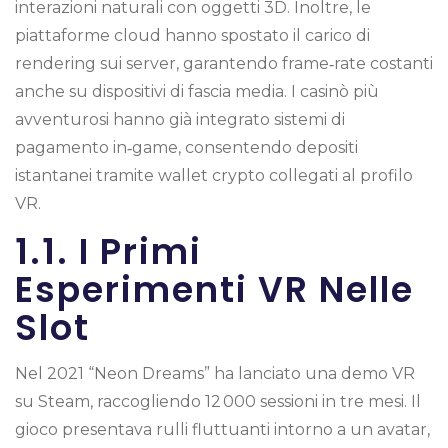
interazioni naturali con oggetti 3D. Inoltre, le
piattaforme cloud hanno spostato il carico di
rendering sui server, garantendo frame‑rate costanti
anche su dispositivi di fascia media. I casinò più
avventurosi hanno già integrato sistemi di
pagamento in‑game, consentendo depositi
istantanei tramite wallet crypto collegati al profilo
VR.
1.1. I Primi
Esperimenti VR Nelle
Slot
Nel 2021 “Neon Dreams” ha lanciato una demo VR
su Steam, raccogliendo 12 000 sessioni in tre mesi. Il
gioco presentava rulli fluttuanti intorno a un avatar,