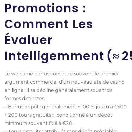
Promotions :
Comment Les
Évaluer
Intelligemment (≈ 
Le welcome bonus constitue souvent le premier
argument commercial d’un nouveau site de casino
en ligne ; il se décline généralement sous trois
formes distinctes :
– Bonus dépôt : généralement « 100 % jusqu’à €500
+ 200 tours gratuits », conditionné à un dépôt
minimum souvent fixé à €20 .
– Tours gratuits : attribués sans dépôt préalable