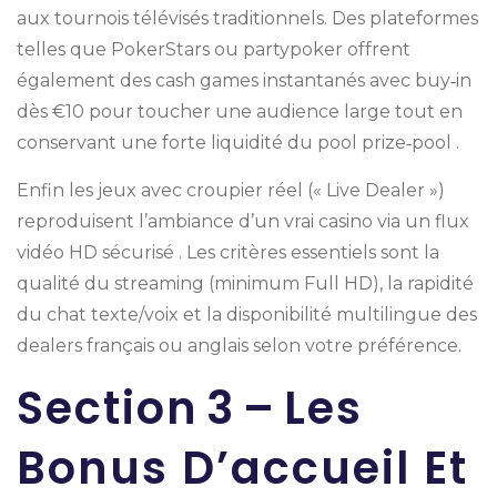
aux tournois télévisés traditionnels. Des plateformes
telles que PokerStars ou partypoker offrent
également des cash games instantanés avec buy‑in
dès €10 pour toucher une audience large tout en
conservant une forte liquidité du pool prize‑pool .
Enfin les jeux avec croupier réel (« Live Dealer »)
reproduisent l’ambiance d’un vrai casino via un flux
vidéo HD sécurisé . Les critères essentiels sont la
qualité du streaming (minimum Full HD), la rapidité
du chat texte/voix et la disponibilité multilingue des
dealers français ou anglais selon votre préférence.
Section 3 – Les
Bonus D’accueil Et