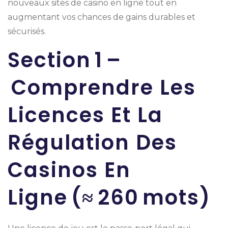
nouveaux sites de casino en ligne tout en
augmentant vos chances de gains durables et
sécurisés.
Section 1 –
Comprendre Les
Licences Et La
Régulation Des
Casinos En
Ligne (≈ 260 Mots)