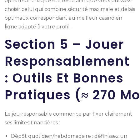
option sur chaque site testé afin que vous puissiez
choisir celui qui combine sécurité maximale et délais
optimaux correspondant au meilleur casino en
ligne adapté à votre profil.
Section 5 – Jouer
Responsablement
: Outils Et Bonnes
Pratiques (≈ 270 Mo
Le jeu responsable commence par fixer clairement
ses limites financières :
Dépôt quotidien/hebdomadaire : définissez un