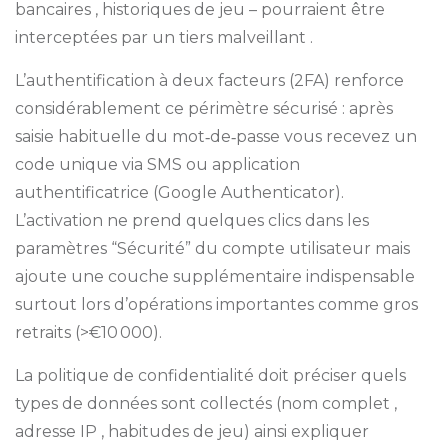
bancaires , historiques de jeu – pourraient être
interceptées par un tiers malveillant .
L’authentification à deux facteurs (2FA) renforce
considérablement ce périmètre sécurisé : après
saisie habituelle du mot‑de‑passe vous recevez un
code unique via SMS ou application
authentificatrice (Google Authenticator).
L’activation ne prend quelques clics dans les
paramètres “Sécurité” du compte utilisateur mais
ajoute une couche supplémentaire indispensable
surtout lors d’opérations importantes comme gros
retraits (>€10 000).
La politique de confidentialité doit préciser quels
types de données sont collectés (nom complet ,
adresse IP , habitudes de jeu) ainsi expliquer