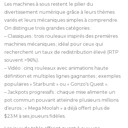
Les machines à sous restent le pilier du
divertissement numérique grâce à leurs thèmes
variés et leurs mécaniques simples à comprendre.
On distingue trois grandes catégories :
– Classiques : trois rouleaux inspirés des premières
machines mécaniques ; idéal pour ceux qui
recherchent un taux de redistribution élevé (RTP
souvent >96%).
– Vidéo : cinq rouleaux avec animations haute
définition et multiples lignes gagnantes ; exemples
populaires « Starburst » ou « Gonzo’s Quest ».
– Jackpots progressifs : chaque mise alimente un
pot commun pouvant atteindre plusieurs millions
d’euros ; « Mega Moolah » a déjà offert plus de
$23 M à ses joueurs fidèles.