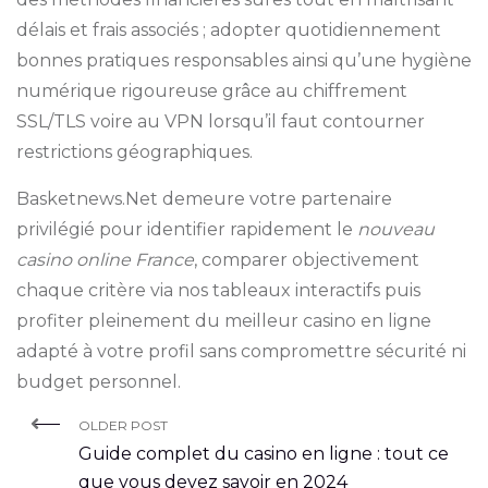
délais et frais associés ; adopter quotidiennement
bonnes pratiques responsables ainsi qu’une hygiène
numérique rigoureuse grâce au chiffrement
SSL/TLS voire au VPN lorsqu’il faut contourner
restrictions géographiques.
Basketnews.Net demeure votre partenaire
privilégié pour identifier rapidement le
nouveau
casino online France
, comparer objectivement
chaque critère via nos tableaux interactifs puis
profiter pleinement du meilleur casino en ligne
adapté à votre profil sans compromettre sécurité ni
budget personnel.
OLDER POST
Guide complet du casino en ligne : tout ce
que vous devez savoir en 2024