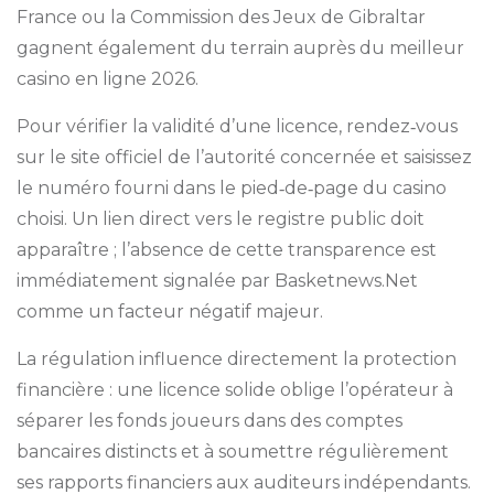
France ou la Commission des Jeux de Gibraltar
gagnent également du terrain auprès du meilleur
casino en ligne 2026.
Pour vérifier la validité d’une licence, rendez‑vous
sur le site officiel de l’autorité concernée et saisissez
le numéro fourni dans le pied‑de‑page du casino
choisi. Un lien direct vers le registre public doit
apparaître ; l’absence de cette transparence est
immédiatement signalée par Basketnews.Net
comme un facteur négatif majeur.
La régulation influence directement la protection
financière : une licence solide oblige l’opérateur à
séparer les fonds joueurs dans des comptes
bancaires distincts et à soumettre régulièrement
ses rapports financiers aux auditeurs indépendants.