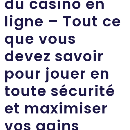
du casino en
ligne – Tout ce
que vous
devez savoir
pour jouer en
toute sécurité
et maximiser
vos gains