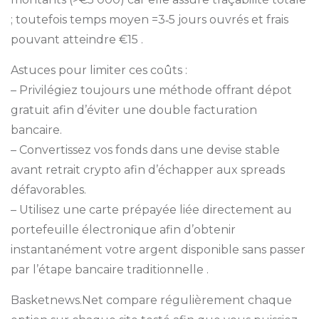
; toutefois temps moyen =3‑5 jours ouvrés et frais
pouvant atteindre €15 .
Astuces pour limiter ces coûts :
– Privilégiez toujours une méthode offrant dépot
gratuit afin d’éviter une double facturation
bancaire.
– Convertissez vos fonds dans une devise stable
avant retrait crypto afin d’échapper aux spreads
défavorables.
– Utilisez une carte prépayée liée directement au
portefeuille électronique afin d’obtenir
instantanément votre argent disponible sans passer
par l’étape bancaire traditionnelle .
Basketnews.Net compare régulièrement chaque