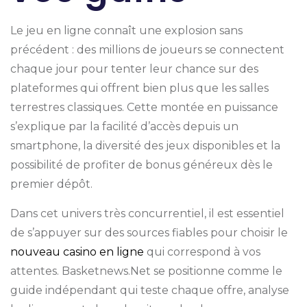
Le jeu en ligne connaît une explosion sans
précédent : des millions de joueurs se connectent
chaque jour pour tenter leur chance sur des
plateformes qui offrent bien plus que les salles
terrestres classiques. Cette montée en puissance
s’explique par la facilité d’accès depuis un
smartphone, la diversité des jeux disponibles et la
possibilité de profiter de bonus généreux dès le
premier dépôt.
Dans cet univers très concurrentiel, il est essentiel
de s’appuyer sur des sources fiables pour choisir le
nouveau casino en ligne
qui correspond à vos
attentes. Basketnews.Net se positionne comme le
guide indépendant qui teste chaque offre, analyse