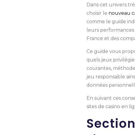
Dans cet univers trè
choisir le
nouveau ca
comme le guide indép
leurs performances r
France et des compa
Ce guide vous propo
quels jeux privilégi
courantes, méthodes
jeu responsable ain
données personnelle
En suivant ces cons
sites de casino en l
Section