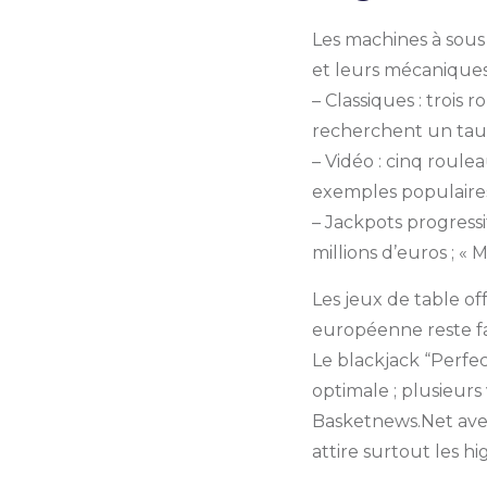
Les machines à sous
et leurs mécaniques
– Classiques : trois
recherchent un taux
– Vidéo : cinq roule
exemples populaires
– Jackpots progress
millions d’euros ; « 
Les jeux de table o
européenne reste fa
Le blackjack “Perfe
optimale ; plusieur
Basketnews.Net avec
attire surtout les h