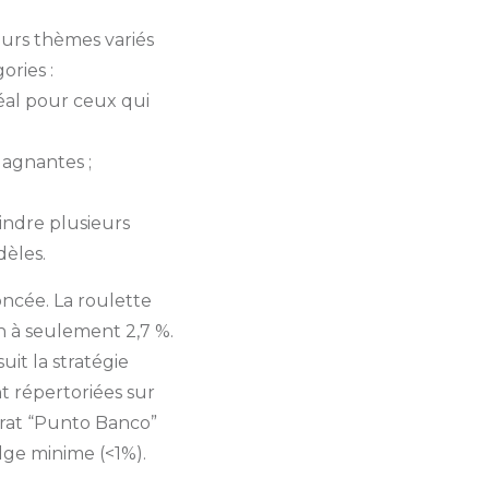
eurs thèmes variés
ories :
déal pour ceux qui
gagnantes ;
indre plusieurs
dèles.
ncée. La roulette
n à seulement 2,7 %.
it la stratégie
t répertoriées sur
arat “Punto Banco”
edge minime (<1%).