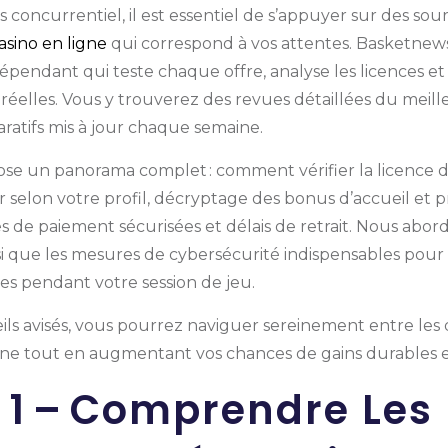
s concurrentiel, il est essentiel de s’appuyer sur des sou
sino en ligne
qui correspond à vos attentes. Basketnews
endant qui teste chaque offre, analyse les licences et c
éelles. Vous y trouverez des revues détaillées du meille
ratifs mis à jour chaque semaine.
se un panorama complet : comment vérifier la licence d
er selon votre profil, décryptage des bonus d’accueil et 
 de paiement sécurisées et délais de retrait. Nous abo
si que les mesures de cybersécurité indispensables pour
s pendant votre session de jeu.
eils avisés, vous pourrez naviguer sereinement entre les
igne tout en augmentant vos chances de gains durables e
 1 – Comprendre Les