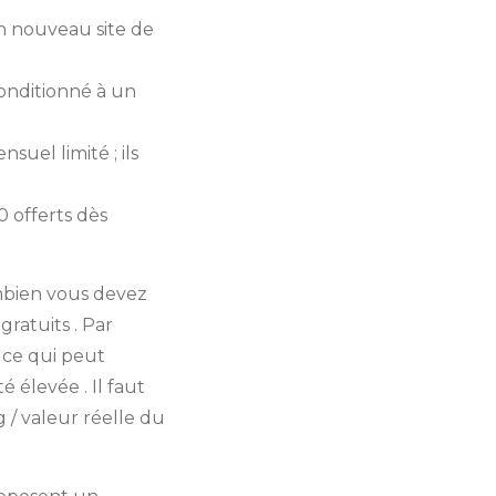
 nouveau site de
conditionné à un
suel limité ; ils
0 offerts dès
ombien vous devez
ratuits . Par
 ce qui peut
 élevée . Il faut
 / valeur réelle du