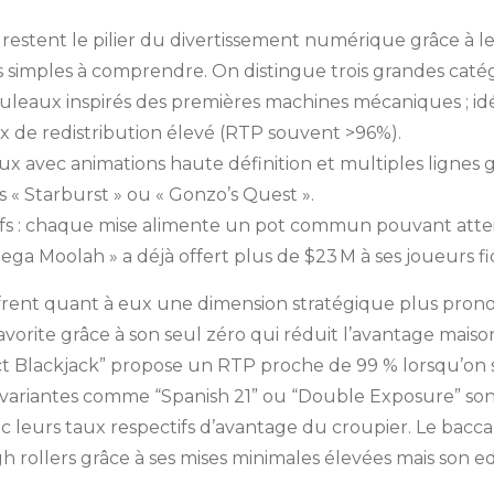
 restent le pilier du divertissement numérique grâce à l
 simples à comprendre. On distingue trois grandes catég
 rouleaux inspirés des premières machines mécaniques ; i
 de redistribution élevé (RTP souvent >96%).
aux avec animations haute définition et multiples lignes 
 « Starburst » ou « Gonzo’s Quest ».
ifs : chaque mise alimente un pot commun pouvant atte
Mega Moolah » a déjà offert plus de $23 M à ses joueurs fi
ffrent quant à eux une dimension stratégique plus prono
vorite grâce à son seul zéro qui réduit l’avantage maiso
ct Blackjack” propose un RTP proche de 99 % lorsqu’on su
s variantes comme “Spanish 21” ou “Double Exposure” son
 leurs taux respectifs d’avantage du croupier. Le bacc
igh rollers grâce à ses mises minimales élevées mais son 