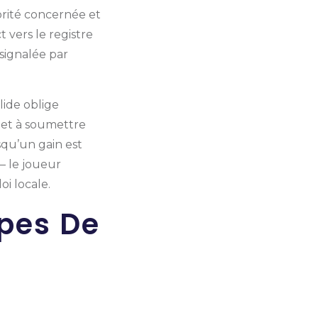
torité concernée et
t vers le registre
signalée par
lide oblige
s et à soumettre
squ’un gain est
– le joueur
oi locale.
ypes De