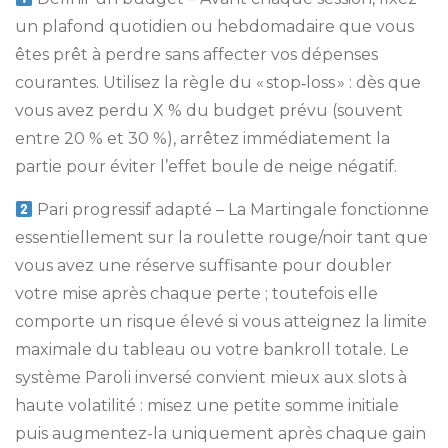
un plafond quotidien ou hebdomadaire que vous
êtes prêt à perdre sans affecter vos dépenses
courantes. Utilisez la règle du « stop‑loss » : dès que
vous avez perdu X % du budget prévu (souvent
entre 20 % et 30 %), arrêtez immédiatement la
partie pour éviter l’effet boule de neige négatif.
Pari progressif adapté – La Martingale fonctionne
essentiellement sur la roulette rouge/noir tant que
vous avez une réserve suffisante pour doubler
votre mise après chaque perte ; toutefois elle
comporte un risque élevé si vous atteignez la limite
maximale du tableau ou votre bankroll totale. Le
système Paroli inversé convient mieux aux slots à
haute volatilité : misez une petite somme initiale
puis augmentez-la uniquement après chaque gain