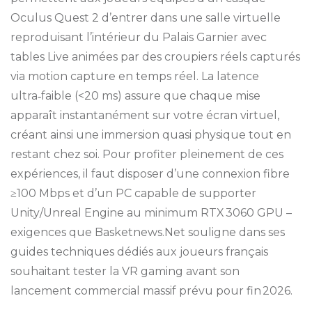
Oculus Quest 2 d’entrer dans une salle virtuelle
reproduisant l’intérieur du Palais Garnier avec
tables Live animées par des croupiers réels capturés
via motion capture en temps réel. La latence
ultra‑faible (<20 ms) assure que chaque mise
apparaît instantanément sur votre écran virtuel,
créant ainsi une immersion quasi physique tout en
restant chez soi. Pour profiter pleinement de ces
expériences, il faut disposer d’une connexion fibre
≥100 Mbps et d’un PC capable de supporter
Unity/Unreal Engine au minimum RTX 3060 GPU –
exigences que Basketnews.Net souligne dans ses
guides techniques dédiés aux joueurs français
souhaitant tester la VR gaming avant son
lancement commercial massif prévu pour fin 2026.