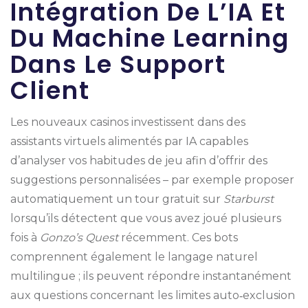
Intégration De L’IA Et
Du Machine Learning
Dans Le Support
Client
Les nouveaux casinos investissent dans des
assistants virtuels alimentés par IA capables
d’analyser vos habitudes de jeu afin d’offrir des
suggestions personnalisées – par exemple proposer
automatiquement un tour gratuit sur
Starburst
lorsqu’ils détectent que vous avez joué plusieurs
fois à
Gonzo’s Quest
récemment. Ces bots
comprennent également le langage naturel
multilingue ; ils peuvent répondre instantanément
aux questions concernant les limites auto‑exclusion