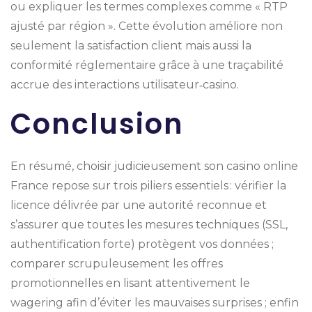
ou expliquer les termes complexes comme « RTP
ajusté par région ». Cette évolution améliore non
seulement la satisfaction client mais aussi la
conformité réglementaire grâce à une traçabilité
accrue des interactions utilisateur‑casino.
Conclusion
En résumé, choisir judicieusement son casino online
France repose sur trois piliers essentiels : vérifier la
licence délivrée par une autorité reconnue et
s’assurer que toutes les mesures techniques (SSL,
authentification forte) protègent vos données ;
comparer scrupuleusement les offres
promotionnelles en lisant attentivement le
wagering afin d’éviter les mauvaises surprises ; enfin