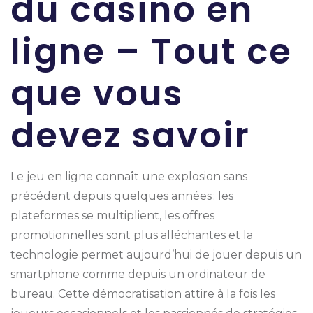
du casino en
ligne – Tout ce
que vous
devez savoir
Le jeu en ligne connaît une explosion sans
précédent depuis quelques années : les
plateformes se multiplient, les offres
promotionnelles sont plus alléchantes et la
technologie permet aujourd’hui de jouer depuis un
smartphone comme depuis un ordinateur de
bureau. Cette démocratisation attire à la fois les