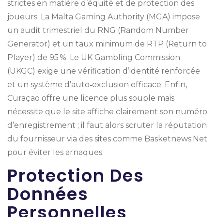
strictes en matière d’équité et de protection des
joueurs. La Malta Gaming Authority (MGA) impose
un audit trimestriel du RNG (Random Number
Generator) et un taux minimum de RTP (Return to
Player) de 95 %. Le UK Gambling Commission
(UKGC) exige une vérification d’identité renforcée
et un système d’auto‑exclusion efficace. Enfin,
Curaçao offre une licence plus souple mais
nécessite que le site affiche clairement son numéro
d’enregistrement ; il faut alors scruter la réputation
du fournisseur via des sites comme Basketnews.Net
pour éviter les arnaques.
Protection Des
Données
Personnelles