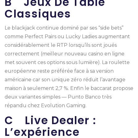
B Jeux De Table
Classiques
Le blackjack continue dominé par ses “side bets”
comme Perfect Pairs ou Lucky Ladies augmentant
considérablement le RTP lorsqu’ils sont joués
correctement (meilleur nouveau casino en ligne
met souvent ces options sous lumière). La roulette
européenne reste préférée face à sa version
américaine car son unique zéro réduit l’avantage
maison à seulement 2,7 %. Enfin le baccarat propose
deux variantes simples — Punto Banco très
répandu chez Evolution Gaming.
C Live Dealer :
L’expérience