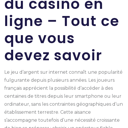
du casino en
ligne – Tout ce
que vous
devez savoir
Le jeu d’argent sur internet connaît une popularité
fulgurante depuis plusieurs années. Les joueurs
français apprécient la possibilité d’accéder à des
centaines de titres depuis leur smartphone ou leur
ordinateur, sans les contraintes géographiques d’un
établissement terrestre. Cette aisance
s’accompagne toutefois d’une nécessité croissante