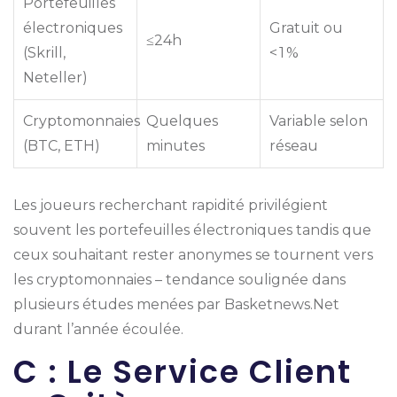
Portefeuilles
électroniques
Gratuit ou
≤24h
(Skrill,
< 1 %
Neteller)
Cryptomonnaies
Quelques
Variable selon
(BTC, ETH)
minutes
réseau
Les joueurs recherchant rapidité privilégient
souvent les portefeuilles électroniques tandis que
ceux souhaitant rester anonymes se tournent vers
les cryptomonnaies – tendance soulignée dans
plusieurs études menées par Basketnews.Net
durant l’année écoulée.
C : Le Service Client