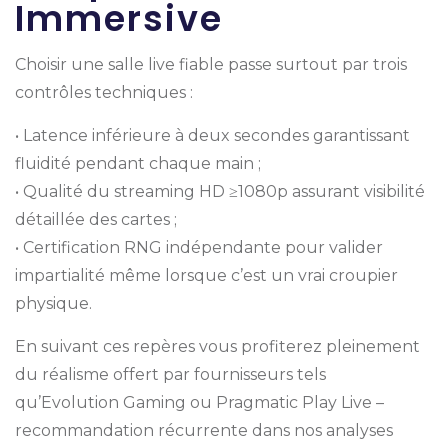
Immersive
Choisir une salle live fiable passe surtout par trois
contrôles techniques :
• Latence inférieure à deux secondes garantissant
fluidité pendant chaque main ;
• Qualité du streaming HD ≥1080p assurant visibilité
détaillée des cartes ;
• Certification RNG indépendante pour valider
impartialité même lorsque c’est un vrai croupier
physique.
En suivant ces repères vous profiterez pleinement
du réalisme offert par fournisseurs tels
qu’Evolution Gaming ou Pragmatic Play Live –
recommandation récurrente dans nos analyses