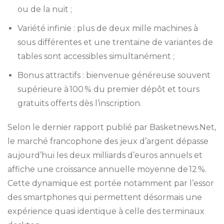
ou de la nuit ;
Variété infinie : plus de deux mille machines à
sous différentes et une trentaine de variantes de
tables sont accessibles simultanément ;
Bonus attractifs : bienvenue généreuse souvent
supérieure à 100 % du premier dépôt et tours
gratuits offerts dès l’inscription.
Selon le dernier rapport publié par Basketnews.Net,
le marché francophone des jeux d’argent dépasse
aujourd’hui les deux milliards d’euros annuels et
affiche une croissance annuelle moyenne de 12 %.
Cette dynamique est portée notamment par l’essor
des smartphones qui permettent désormais une
expérience quasi identique à celle des terminaux