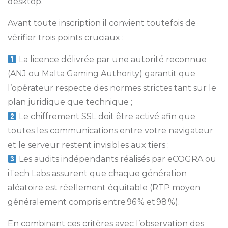
desktop.
Avant toute inscription il convient toutefois de
vérifier trois points cruciaux :
La licence délivrée par une autorité reconnue
(ANJ ou Malta Gaming Authority) garantit que
l’opérateur respecte des normes strictes tant sur le
plan juridique que technique ;
Le chiffrement SSL doit être activé afin que
toutes les communications entre votre navigateur
et le serveur restent invisibles aux tiers ;
Les audits indépendants réalisés par eCOGRA ou
iTech Labs assurent que chaque génération
aléatoire est réellement équitable (RTP moyen
généralement compris entre 96 % et 98 %).
En combinant ces critères avec l’observation des