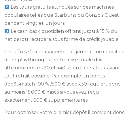
Les tours gratuits attribués sur des machines
populaires telles que Starburst ou Gonzo’s Quest
pendant vingt‑et‑un jours ;
Le cash‑back quotidien offrant jusqu’à‑15 % du
net perdu récupéré sous forme de crédit jouable.
Ces offres s’accompagnent toujours d’une condition
dite « playthrough » : votre mise totale doit
atteindre entre x20 et x40 selon l’opérateur avant
tout retrait possible. Par exemple un bonus
dépôt‑match 100 % /500 € avec x30 requiert donc
au moins 15 000 € misés si vous avez reçu
exactement 500 € supplémentaires.
Pour optimiser votre premier dépôt il convient donc
: