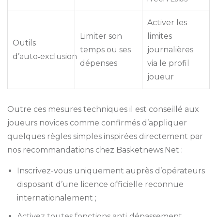
Activer les
Limiter son
limites
Outils
temps ou ses
journalières
d’auto‑exclusion
dépenses
via le profil
joueur
Outre ces mesures techniques il est conseillé aux
joueurs novices comme confirmés d’appliquer
quelques règles simples inspirées directement par
nos recommandations chez Basketnews.Net :
Inscrivez-vous uniquement auprès d’opérateurs
disposant d’une licence officielle reconnue
internationalement ;
Activez toutes fonctions anti‑dépassement