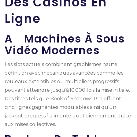
Des Casinos En
Ligne
A Machines À Sous
Vidéo Modernes
Les slots actuels combinent graphismes haute
définition avec mécaniques avancées comme les
rouleaux extensibles ou multipliers progressifs
pouvant atteindre jusqu’à 10 000 fois la mise initiale.
Des titres tels que Book of Shadows Pro offrent
cinq lignes gagnantes modulables ainsi qu’un
jackpot progressif alimenté quotidiennement grâce
aux mises collectives.