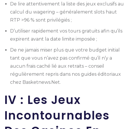
De lire attentivement la liste des jeux exclusifs au
calcul du wagering – généralement slots haut
RTP >96 % sont privilégiés ;
D’utiliser rapidement vos tours gratuits afin qu’ils
expirent avant la date limite imposée ;
De ne jamais miser plus que votre budget initial
tant que vous n’avez pas confirmé qu’il n’y a
aucun frais caché lié aux retraits – conseil
régulièrement repris dans nos guides éditoriaux
chez Basketnews.Net.
IV : Les Jeux
Incontournables