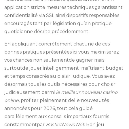
application stricte mesures techniques garantissant
confidentialité via SSL ainsi dispositifs responsables
encouragés tant par législation qu’en pratique
quotidienne décrite précédemment.
En appliquant concrètement chacune de ces
bonnes pratiques présentées ici vous maximiserez
vos chances non seulementde gagner mais
surtoutde jouer intelligemment ­ maîtrisant budget
et temps consacrés au plaisir ludique.​ Vous avez
désormais tous les outils nécessaires pour choisir
judicieusement parmi
le meilleur nouveau casino
online
, profiter pleinement delle nouveautés
annoncées pour 2026, tout cela guidé
parallèlement aux conseils impartiaux fournis
constammentpar
BasketNews Net
. Bon jeu