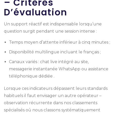
– Critères
D’évaluation
Un support réactif est indispensable lorsqu’une
question surgit pendant une session intense :
Temps moyen d’attente inférieur à cinq minutes ;
Disponibilité multilingue incluant le français ;
Canaux variés : chat live intégré au site,
messagerie instantanée WhatsApp ou assistance
téléphonique dédiée .
Lorsque ces indicateurs dépassent leurs standards
habituels il faut envisager un autre opérateur –
observation récurrente dans nos classements
spécialisés où nous classons systématiquement