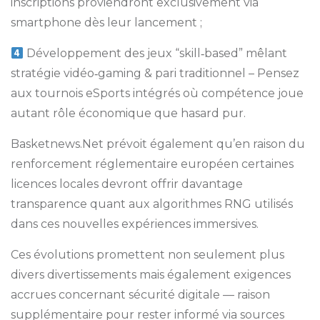
inscriptions proviendront exclusivement via
smartphone dès leur lancement ;
Développement des jeux “skill‑based” mêlant
stratégie vidéo‑gaming & pari traditionnel – Pensez
aux tournois eSports intégrés où compétence joue
autant rôle économique que hasard pur.
Basketnews.Net prévoit également qu’en raison du
renforcement réglementaire européen certaines
licences locales devront offrir davantage
transparence quant aux algorithmes RNG utilisés
dans ces nouvelles expériences immersives.
Ces évolutions promettent non seulement plus
divers divertissements mais également exigences
accrues concernant sécurité digitale — raison
supplémentaire pour rester informé via sources