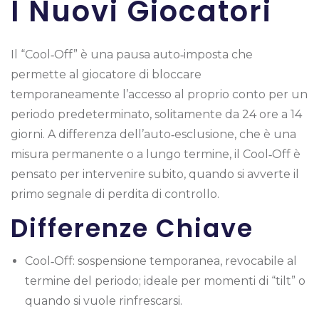
I Nuovi Giocatori
Il “Cool‑Off” è una pausa auto‑imposta che
permette al giocatore di bloccare
temporaneamente l’accesso al proprio conto per un
periodo predeterminato, solitamente da 24 ore a 14
giorni. A differenza dell’auto‑esclusione, che è una
misura permanente o a lungo termine, il Cool‑Off è
pensato per intervenire subito, quando si avverte il
primo segnale di perdita di controllo.
Differenze Chiave
Cool‑Off: sospensione temporanea, revocabile al
termine del periodo; ideale per momenti di “tilt” o
quando si vuole rinfrescarsi.