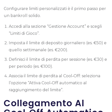
Configurare limiti personalizzati è il primo passo per
un bankroll solido.
Accedi alla sezione “Gestione Account” e scegli
“Limiti di Gioco”.
Imposta il limite di deposito giornaliero (es. €50) e
quello settimanale (es. €200).
Definisci il limite di perdita per sessione (es. €30) e
per periodo (es. €100).
Associa il limite di perdita al Cool‑Off: seleziona
l’opzione “Attiva Cool‑Off automatico al
raggiungimento del limite”.
Collegamento Al