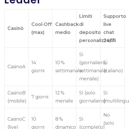
Limiti
Supporto
Cool‑Off
Cashback
di
live
Casinò
(max)
medio
deposito
chat
personalizzabili
24/7
Sì
14
10 %
(giornaliero,
Sì
CasinoA
giorni
settimanale
settimanale,
(italiano)
mensile)
CasinoB
12 %
Sì (solo
Sì
7 giorni
(mobile)
mensile
giornaliero)
(multilingu
No
CasinoC
10
8 %
Sì
(solo
(live)
giorni
dinamico
(completo)