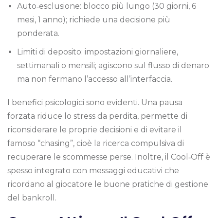
Auto‑esclusione: blocco più lungo (30 giorni, 6
mesi, 1 anno); richiede una decisione più
ponderata.
Limiti di deposito: impostazioni giornaliere,
settimanali o mensili; agiscono sul flusso di denaro
ma non fermano l’accesso all’interfaccia.
I benefici psicologici sono evidenti. Una pausa
forzata riduce lo stress da perdita, permette di
riconsiderare le proprie decisioni e di evitare il
famoso “chasing”, cioè la ricerca compulsiva di
recuperare le scommesse perse. Inoltre, il Cool‑Off è
spesso integrato con messaggi educativi che
ricordano al giocatore le buone pratiche di gestione
del bankroll.