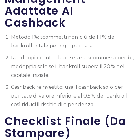
Adattate Al
Cashback
Metodo 1%: scommetti non più dell’1 % del
bankroll totale per ogni puntata.
Raddoppio controllato: se una scommessa perde,
raddoppia solo se il bankroll supera il 20 % del
capitale iniziale.
Cashback reinvestito: usa il cashback solo per
puntate di valore inferiore al 0,5 % del bankroll,
così riduci il rischio di dipendenza.
Checklist Finale (da
Stampare)