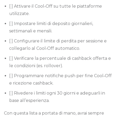
[ ] Attivare il Cool‑Off su tutte le piattaforme
utilizzate.
[ ] Impostare limiti di deposito giornalieri,
settimanali e mensili.
[ ] Configurare il limite di perdita per sessione e
collegarlo al Cool‑Off automatico.
[ ] Verificare la percentuale di cashback offerta e
le condizioni (es. rollover).
[ ] Programmare notifiche push per fine Cool‑Off
e ricezione cashback.
[ ] Rivedere i limiti ogni 30 giorni e adeguarli in
base all’esperienza.
Con questa lista a portata di mano, avrai sempre