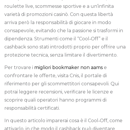
roulette live, scommesse sportive e a un’infinita
varietà di promozioni casinò. Con questa libertà
arriva però la responsabilità di giocare in modo
consapevole, evitando che la passione si trasformi in
dipendenza. Strumenti come il “Cool‑Off” e il
cashback sono stati introdotti proprio per offrire una
protezione tecnica, senza limitare il divertimento.
Per trovare i
migliori bookmaker non aams
e
confrontare le offerte, visita Cnis, il portale di
riferimento per gli scommettitori consapevoli. Qui
potrai leggere recensioni, verificare le licenze e
scoprire quali operatori hanno programmi di
responsabilità certificati.
In questo articolo imparerai cosa è il Cool‑Off, come
attivarlo, in che modo il cashback può diventare