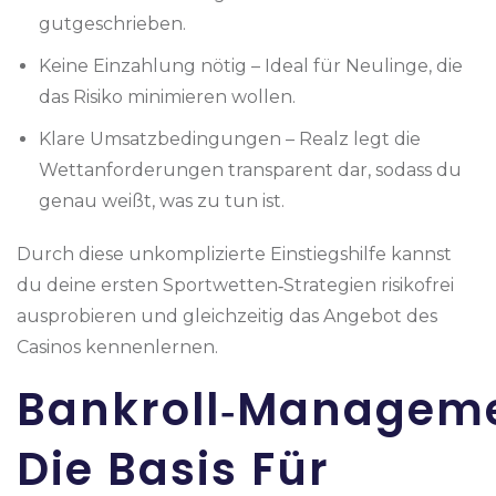
gutgeschrieben.
Keine Einzahlung nötig – Ideal für Neulinge, die
das Risiko minimieren wollen.
Klare Umsatzbedingungen – Realz legt die
Wettanforderungen transparent dar, sodass du
genau weißt, was zu tun ist.
Durch diese unkomplizierte Einstiegshilfe kannst
du deine ersten Sportwetten‑Strategien risikofrei
ausprobieren und gleichzeitig das Angebot des
Casinos kennenlernen.
Bankroll‑Manageme
Die Basis Für