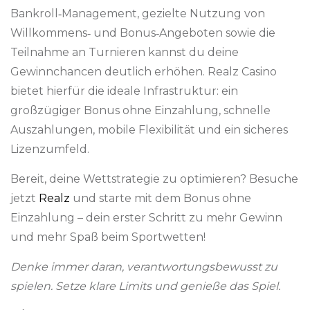
Bankroll‑Management, gezielte Nutzung von
Willkommens‑ und Bonus‑Angeboten sowie die
Teilnahme an Turnieren kannst du deine
Gewinnchancen deutlich erhöhen. Realz Casino
bietet hierfür die ideale Infrastruktur: ein
großzügiger Bonus ohne Einzahlung, schnelle
Auszahlungen, mobile Flexibilität und ein sicheres
Lizenzumfeld.
Bereit, deine Wettstrategie zu optimieren? Besuche
jetzt
Realz
und starte mit dem Bonus ohne
Einzahlung – dein erster Schritt zu mehr Gewinn
und mehr Spaß beim Sportwetten!
Denke immer daran, verantwortungsbewusst zu
spielen. Setze klare Limits und genieße das Spiel.