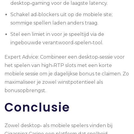
desktop‑gaming voor de laagste latency.
Schakel ad‑blockers uit op de mobiele site;
sommige spellen laden anders traag.
Stel een limiet in voor je speeltijd via de
ingebouwde verantwoord‑spelen‑tool.
Expert Advice: Combineer een desktop‑sessie voor
het spelen van high‑RTP slots met een korte
mobiele sessie om je dagelijkse bonus te claimen. Zo
maximaliseer je zowel winstpotentieel als
bonusopbrengst.
Conclusie
Zowel desktop‑ als mobiele spelers vinden bij
Gigaspinz Casino een platform dat snelheid,