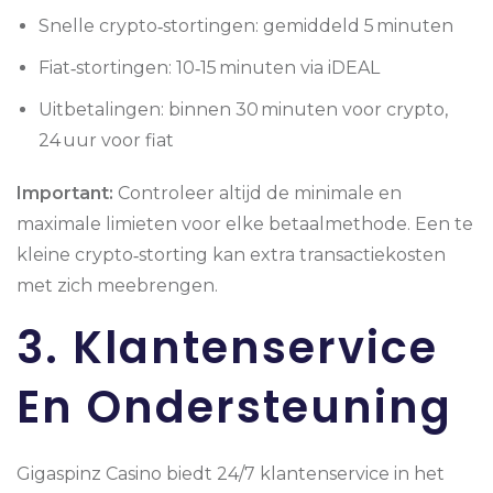
Snelle crypto‑stortingen: gemiddeld 5 minuten
Fiat‑stortingen: 10‑15 minuten via iDEAL
Uitbetalingen: binnen 30 minuten voor crypto,
24 uur voor fiat
Important:
Controleer altijd de minimale en
maximale limieten voor elke betaalmethode. Een te
kleine crypto‑storting kan extra transactiekosten
met zich meebrengen.
3. Klantenservice
En Ondersteuning
Gigaspinz Casino biedt 24/7 klantenservice in het