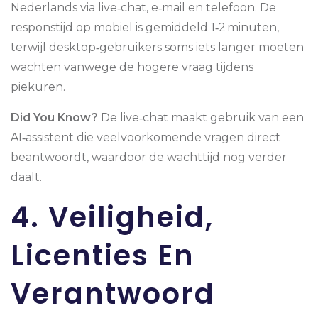
Nederlands via live‑chat, e‑mail en telefoon. De
responstijd op mobiel is gemiddeld 1‑2 minuten,
terwijl desktop‑gebruikers soms iets langer moeten
wachten vanwege de hogere vraag tijdens
piekuren.
Did You Know?
De live‑chat maakt gebruik van een
AI‑assistent die veelvoorkomende vragen direct
beantwoordt, waardoor de wachttijd nog verder
daalt.
4. Veiligheid,
Licenties En
Verantwoord