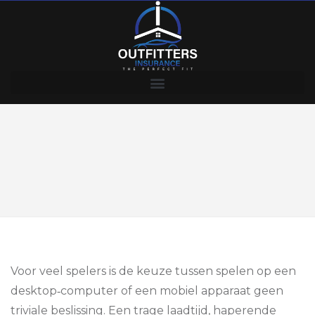
Voor veel spelers is de keuze tussen spelen op een
desktop‑computer of een mobiel apparaat geen
triviale beslissing. Een trage laadtijd, haperende