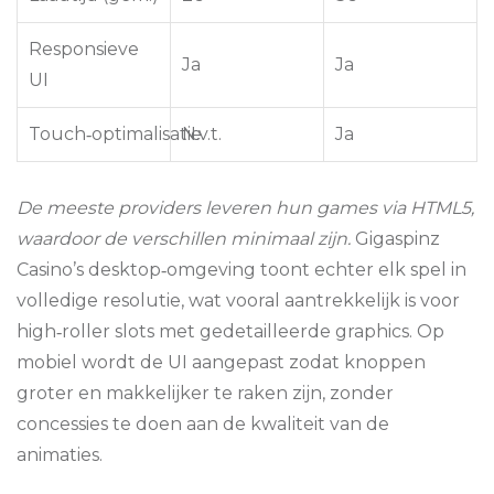
Responsieve
Ja
Ja
UI
Touch‑optimalisatie
N.v.t.
Ja
De meeste providers leveren hun games via HTML5,
waardoor de verschillen minimaal zijn.
Gigaspinz
Casino’s desktop‑omgeving toont echter elk spel in
volledige resolutie, wat vooral aantrekkelijk is voor
high‑roller slots met gedetailleerde graphics. Op
mobiel wordt de UI aangepast zodat knoppen
groter en makkelijker te raken zijn, zonder
concessies te doen aan de kwaliteit van de
animaties.