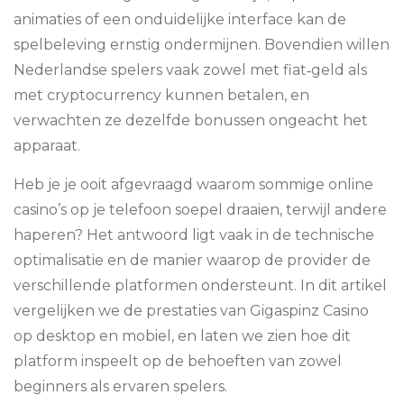
animaties of een onduidelijke interface kan de
spelbeleving ernstig ondermijnen. Bovendien willen
Nederlandse spelers vaak zowel met fiat‑geld als
met cryptocurrency kunnen betalen, en
verwachten ze dezelfde bonussen ongeacht het
apparaat.
Heb je je ooit afgevraagd waarom sommige online
casino’s op je telefoon soepel draaien, terwijl andere
haperen? Het antwoord ligt vaak in de technische
optimalisatie en de manier waarop de provider de
verschillende platformen ondersteunt. In dit artikel
vergelijken we de prestaties van Gigaspinz Casino
op desktop en mobiel, en laten we zien hoe dit
platform inspeelt op de behoeften van zowel
beginners als ervaren spelers.