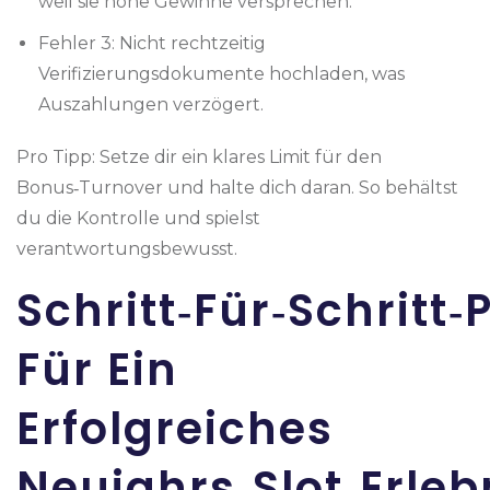
weil sie hohe Gewinne versprechen.
Fehler 3: Nicht rechtzeitig
Verifizierungsdokumente hochladen, was
Auszahlungen verzögert.
Pro Tipp: Setze dir ein klares Limit für den
Bonus‑Turnover und halte dich daran. So behältst
du die Kontrolle und spielst
verantwortungsbewusst.
Schritt‑für‑Schritt‑
Für Ein
Erfolgreiches
Neujahrs‑Slot‑Erleb