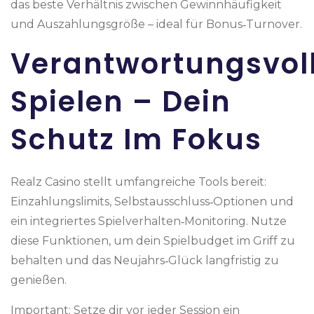
das beste Verhältnis zwischen Gewinnhäufigkeit
und Auszahlungsgröße – ideal für Bonus‑Turnover.
Verantwortungsvol
Spielen – Dein
Schutz Im Fokus
Realz Casino stellt umfangreiche Tools bereit:
Einzahlungslimits, Selbstausschluss‑Optionen und
ein integriertes Spielverhalten‑Monitoring. Nutze
diese Funktionen, um dein Spielbudget im Griff zu
behalten und das Neujahrs‑Glück langfristig zu
genießen.
Important: Setze dir vor jeder Session ein