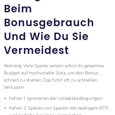
Beim
Bonusgebrauch
Und Wie Du Sie
Vermeidest
Warning: Viele Spieler setzen sofort ihr gesamtes
Budget auf hochvolatile Slots, um den Bonus
schnell zu drehen. Das führt oft zu schnellen
Verlusten.
Fehler 1: Ignorieren der Umsatzbedingungen.
Fehler 2: Spielen von Spielen mit niedrigem RTP,