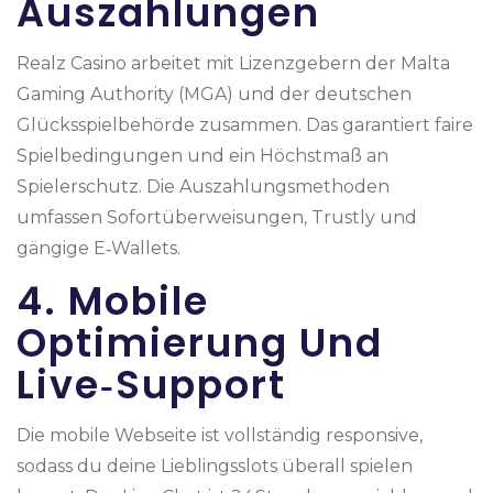
Auszahlungen
Realz Casino arbeitet mit Lizenzgebern der Malta
Gaming Authority (MGA) und der deutschen
Glücksspielbehörde zusammen. Das garantiert faire
Spielbedingungen und ein Höchstmaß an
Spielerschutz. Die Auszahlungsmethoden
umfassen Sofortüberweisungen, Trustly und
gängige E‑Wallets.
4. Mobile
Optimierung Und
Live‑Support
Die mobile Webseite ist vollständig responsive,
sodass du deine Lieblingsslots überall spielen