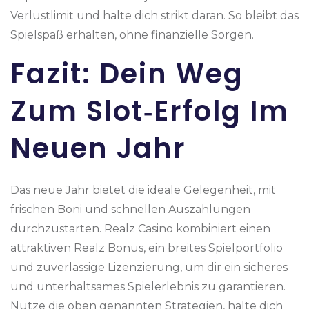
Verlustlimit und halte dich strikt daran. So bleibt das
Spielspaß erhalten, ohne finanzielle Sorgen.
Fazit: Dein Weg
Zum Slot‑Erfolg Im
Neuen Jahr
Das neue Jahr bietet die ideale Gelegenheit, mit
frischen Boni und schnellen Auszahlungen
durchzustarten. Realz Casino kombiniert einen
attraktiven Realz Bonus, ein breites Spielportfolio
und zuverlässige Lizenzierung, um dir ein sicheres
und unterhaltsames Spielerlebnis zu garantieren.
Nutze die oben genannten Strategien, halte dich