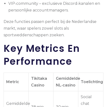
VIP‑community – exclusieve Discord‑kanalen en
persoonlijke accountmanagers.
Deze functies passen perfect bij de Nederlandse
markt, waar spelers zowel slots als
sportweddenschappen zoeken.
Key Metrics En
Performance
Tikitaka
Gemiddelde
Metric
Toelichting
Casino
NL‑casino
Social
Gemiddelde
chat
38 min
30 min