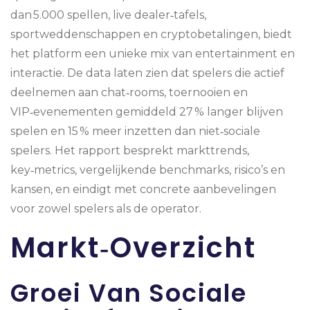
dan 5.000 spellen, live dealer‑tafels,
sportweddenschappen en cryptobetalingen, biedt
het platform een unieke mix van entertainment en
interactie. De data laten zien dat spelers die actief
deelnemen aan chat‑rooms, toernooien en
VIP‑evenementen gemiddeld 27 % langer blijven
spelen en 15 % meer inzetten dan niet‑sociale
spelers. Het rapport besprekt markttrends,
key‑metrics, vergelijkende benchmarks, risico’s en
kansen, en eindigt met concrete aanbevelingen
voor zowel spelers als de operator.
Markt‑overzicht
Groei Van Sociale