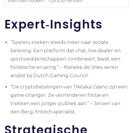
live‑toernooien
concurrenten
Expert‑insights
“Spelers zoeken steeds meer naar sociale
beleving. Een platform dat chat, live‑dealer en
sportweddenschappen combineert, biedt een
holistische ervaring.” – Marieke de Vries, senior
analist bij Dutch Gaming Council.
“De cryptobetalingen van Tikitaka Casino zijn een
game‑changer. Ze verminderen frictie en
trekken een jonger publiek aan.” – Jeroen van
den Berg, fintech‑specialist.
Strategische