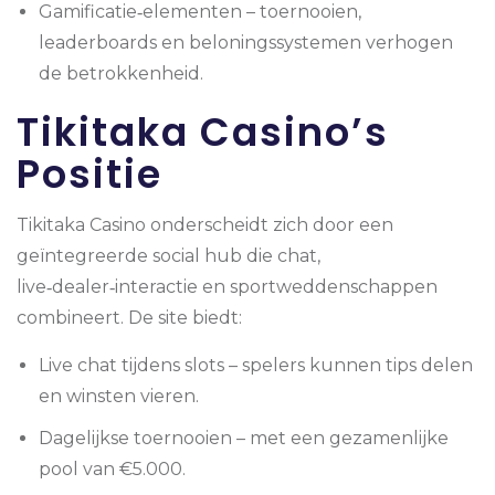
Gamificatie‑elementen – toernooien,
leaderboards en beloningssystemen verhogen
de betrokkenheid.
Tikitaka Casino’s
Positie
Tikitaka Casino onderscheidt zich door een
geïntegreerde social hub die chat,
live‑dealer‑interactie en sportweddenschappen
combineert. De site biedt:
Live chat tijdens slots – spelers kunnen tips delen
en winsten vieren.
Dagelijkse toernooien – met een gezamenlijke
pool van €5.000.