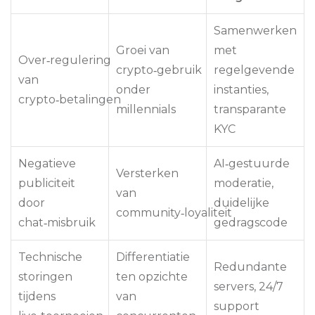
Samenwerken
Groei van
met
Over‑regulering
crypto‑gebruik
regelgevende
van
onder
instanties,
crypto‑betalingen
millennials
transparante
KYC
Negatieve
AI‑gestuurde
Versterken
publiciteit
moderatie,
van
door
duidelijke
community‑loyaliteit
chat‑misbruik
gedragscode
Technische
Differentiatie
Redundante
storingen
ten opzichte
servers, 24/7
tijdens
van
support