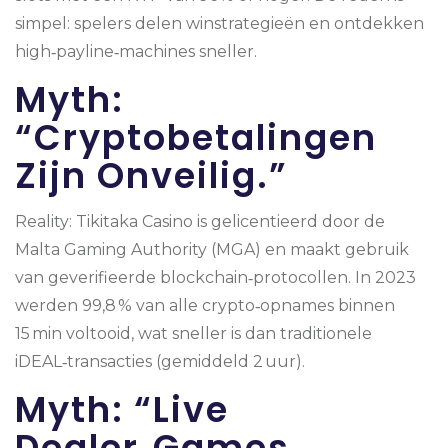
simpel: spelers delen winstrategieën en ontdekken
high‑payline‑machines sneller.
Myth:
“Cryptobetalingen
Zijn Onveilig.”
Reality: Tikitaka Casino is gelicentieerd door de
Malta Gaming Authority (MGA) en maakt gebruik
van geverifieerde blockchain‑protocollen. In 2023
werden 99,8 % van alle crypto‑opnames binnen
15 min voltooid, wat sneller is dan traditionele
iDEAL‑transacties (gemiddeld 2 uur).
Myth: “Live
Dealer‑games