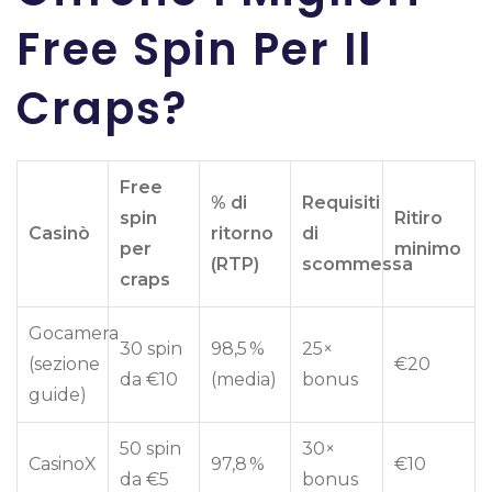
Free Spin Per Il
Craps?
Free
% di
Requisiti
spin
Ritiro
Casinò
ritorno
di
per
minimo
(RTP)
scommessa
craps
Gocamera
30 spin
98,5 %
25×
(sezione
€20
da €10
(media)
bonus
guide)
50 spin
30×
CasinoX
97,8 %
€10
da €5
bonus