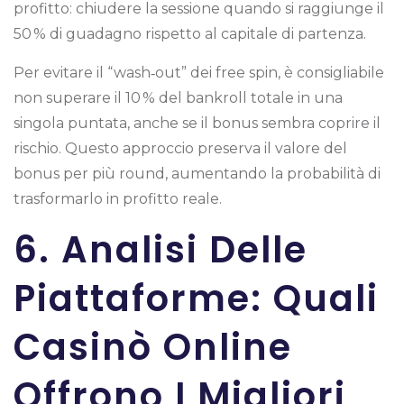
profitto: chiudere la sessione quando si raggiunge il
50 % di guadagno rispetto al capitale di partenza.
Per evitare il “wash‑out” dei free spin, è consigliabile
non superare il 10 % del bankroll totale in una
singola puntata, anche se il bonus sembra coprire il
rischio. Questo approccio preserva il valore del
bonus per più round, aumentando la probabilità di
trasformarlo in profitto reale.
6. Analisi Delle
Piattaforme: Quali
Casinò Online
Offrono I Migliori