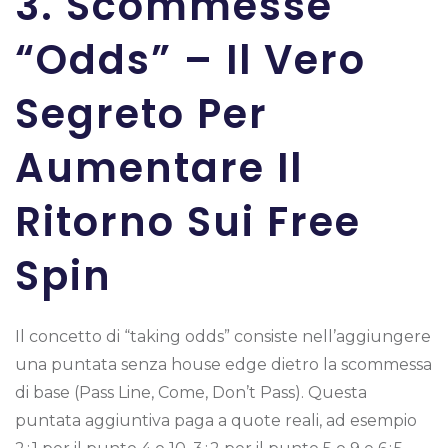
3. Scommesse
“Odds” – Il Vero
Segreto Per
Aumentare Il
Ritorno Sui Free
Spin
Il concetto di “taking odds” consiste nell’aggiungere
una puntata senza house edge dietro la scommessa
di base (Pass Line, Come, Don’t Pass). Questa
puntata aggiuntiva paga a quote reali, ad esempio