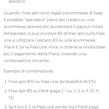
specifico.
Quando i free spin sono legati a scommesse di base,
è possibile “spendere” parte del credito su una
scommessa laterale per aumentare il payout totale.
Ad esempio, si può puntare €5 di free spin sulla Pass
Line e utilizzare i restanti €5 su una scommessa
Place 6. Se la Pass Line vince, si ottiene la vincita base
più il pagamento della Place, creando una
combinazione vincente.
Esempio di combinazione:
Free spin €10 su Pass Line (probabilità 49,3 %).
Free spin €5 su Field (paga 2 : 1 su 2, 3, 4, 9, 10, 11,
12).
Se il tiro è 3, la Pass Line perde ma il Field paga