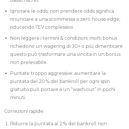
basso rischio.
Ignorare le odds: non prendere odds significa
rinunciare a una scommessa a zero house edge,
riducendo l’EV complessivo.
Non leggere i termini & condizioni: molti bonus
richiedono un wagering di 30× o più; dimenticare
questo può trasformare una vincita in un bonus
non prelevabile.
Puntate troppo aggressive: aumentare la
puntata del 20 % del bankroll per ogni spin
gratuito può portare a un “wash‑out” in pochi
minuti.
Correzioni rapide:
Ridurre la puntata al 2 % del bankroll non