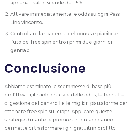
appena il saldo scende del 15 %.
Attivare immediatamente le odds su ogni Pass
Line vincente.
Controllare la scadenza del bonus e pianificare
l’uso dei free spin entro i primi due giorni di
gennaio.
Conclusione
Abbiamo esaminato le scommesse di base più
profittevoli, il ruolo cruciale delle odds, le tecniche
di gestione del bankroll e le migliori piattaforme per
ottenere free spin sul craps. Applicare queste
strategie durante le promozioni di capodanno
permette di trasformare i giri gratuiti in profitto