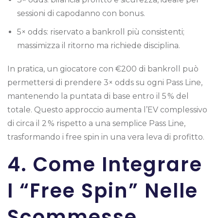
sessioni di capodanno con bonus.
5× odds: riservato a bankroll più consistenti;
massimizza il ritorno ma richiede disciplina.
In pratica, un giocatore con €200 di bankroll può
permettersi di prendere 3× odds su ogni Pass Line,
mantenendo la puntata di base entro il 5 % del
totale. Questo approccio aumenta l’EV complessivo
di circa il 2 % rispetto a una semplice Pass Line,
trasformando i free spin in una vera leva di profitto.
4. Come Integrare
I “Free Spin” Nelle
Scommesse