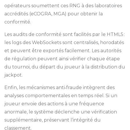
opérateurs soumettent ces RNG à des laboratoires
accrédités (eCOGRA, MGA) pour obtenir la
conformité.
Les audits de conformité sont facilités par le HTML5 :
les logs des WebSockets sont centralisés, horodatés
et peuvent être exportés facilement. Les autorités
de régulation peuvent ainsi vérifier chaque étape
du tournoi, du départ du joueur à la distribution du
jackpot.
Enfin, les mécanismes anti‑fraude intègrent des
analyses comportementales en temps réel. Si un
joueur envoie des actions à une fréquence
anormale, le système déclenche une vérification
supplémentaire, préservant l’intégrité du
classement.