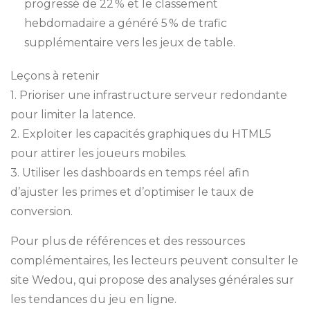
progressé de 22 % et le classement
hebdomadaire a généré 5 % de trafic
supplémentaire vers les jeux de table.
Leçons à retenir
1. Prioriser une infrastructure serveur redondante
pour limiter la latence.
2. Exploiter les capacités graphiques du HTML5
pour attirer les joueurs mobiles.
3. Utiliser les dashboards en temps réel afin
d’ajuster les primes et d’optimiser le taux de
conversion.
Pour plus de références et des ressources
complémentaires, les lecteurs peuvent consulter le
site Wedou, qui propose des analyses générales sur
les tendances du jeu en ligne.