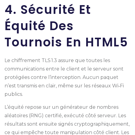
4. Sécurité Et
Équité Des
Tournois En HTML5
Le chiffrement TLS 1.3 assure que toutes les
communications entre le client et le serveur sont
protégées contre l’interception. Aucun paquet
n’est transmis en clair, même sur les réseaux Wi‑Fi
publics.
L’équité repose sur un générateur de nombres
aléatoires (RNG) certifié, exécuté côté serveur. Les
résultats sont ensuite signés cryptographiquement,
ce qui empêche toute manipulation côté client. Les