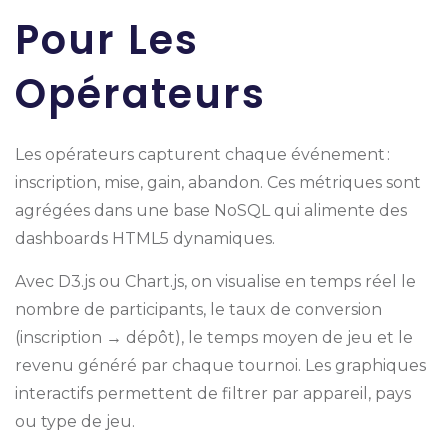
Pour Les
Opérateurs
Les opérateurs capturent chaque événement :
inscription, mise, gain, abandon. Ces métriques sont
agrégées dans une base NoSQL qui alimente des
dashboards HTML5 dynamiques.
Avec D3.js ou Chart.js, on visualise en temps réel le
nombre de participants, le taux de conversion
(inscription → dépôt), le temps moyen de jeu et le
revenu généré par chaque tournoi. Les graphiques
interactifs permettent de filtrer par appareil, pays
ou type de jeu.