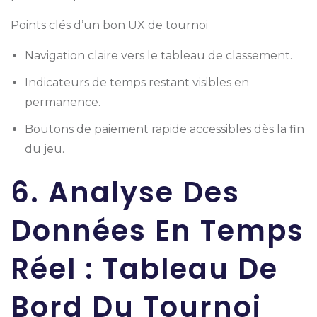
Points clés d’un bon UX de tournoi
Navigation claire vers le tableau de classement.
Indicateurs de temps restant visibles en
permanence.
Boutons de paiement rapide accessibles dès la fin
du jeu.
6. Analyse Des
Données En Temps
Réel : Tableau De
Bord Du Tournoi