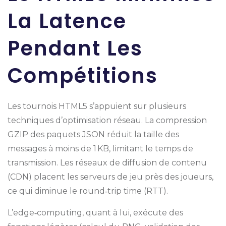
La Latence
Pendant Les
Compétitions
Les tournois HTML5 s’appuient sur plusieurs
techniques d’optimisation réseau. La compression
GZIP des paquets JSON réduit la taille des
messages à moins de 1 KB, limitant le temps de
transmission. Les réseaux de diffusion de contenu
(CDN) placent les serveurs de jeu près des joueurs,
ce qui diminue le round‑trip time (RTT).
L’edge‑computing, quant à lui, exécute des