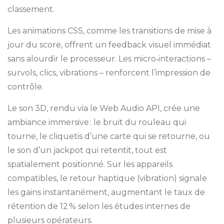
classement.
Les animations CSS, comme les transitions de mise à
jour du score, offrent un feedback visuel immédiat
sans alourdir le processeur. Les micro‑interactions –
survols, clics, vibrations – renforcent l’impression de
contrôle.
Le son 3D, rendu via le Web Audio API, crée une
ambiance immersive : le bruit du rouleau qui
tourne, le cliquetis d’une carte qui se retourne, ou
le son d’un jackpot qui retentit, tout est
spatialement positionné. Sur les appareils
compatibles, le retour haptique (vibration) signale
les gains instantanément, augmentant le taux de
rétention de 12 % selon les études internes de
plusieurs opérateurs.