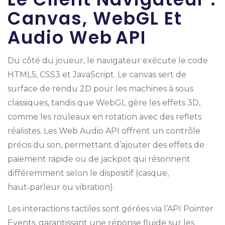
Canvas, WebGL Et
Audio Web API
Du côté du joueur, le navigateur exécute le code
HTML5, CSS3 et JavaScript. Le canvas sert de
surface de rendu 2D pour les machines à sous
classiques, tandis que WebGL gère les effets 3D,
comme les rouleaux en rotation avec des reflets
réalistes. Les Web Audio API offrent un contrôle
précis du son, permettant d’ajouter des effets de
paiement rapide ou de jackpot qui résonnent
différemment selon le dispositif (casque,
haut‑parleur ou vibration).
Les interactions tactiles sont gérées via l’API Pointer
Events, garantissant une réponse fluide sur les