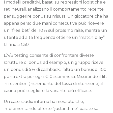
I modelli predittivi, basati su regressioni logistiche e
reti neurali, analizzano il comportamento recente
per suggerire bonus su misura. Un giocatore che ha
appena perso due mani consecutive può ricevere
un “free‑bet” del 10 % sul prossimo raise, mentre un
utente ad alta frequenza ottiene un “match‑play”
1:1 fino a €50.
L’A/B testing consente di confrontare diverse
strutture di bonus: ad esempio, un gruppo riceve
un bonus di 5 % di cashback, l’altro un bonus di 100
punti extra per ogni €10 scommessi. Misurando il lift
in retention (incremento del tasso di ritenzione), il
casinò può scegliere la variante più efficace.
Un caso studio interno ha mostrato che,
implementando offerte “just‑in‑time” basate su