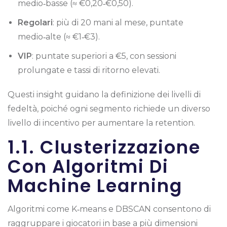
medio‑basse (≈ €0,20‑€0,50).
Regolari
: più di 20 mani al mese, puntate
medio‑alte (≈ €1‑€3).
VIP
: puntate superiori a €5, con sessioni
prolungate e tassi di ritorno elevati.
Questi insight guidano la definizione dei livelli di
fedeltà, poiché ogni segmento richiede un diverso
livello di incentivo per aumentare la retention.
1.1. Clusterizzazione
Con Algoritmi Di
Machine Learning
Algoritmi come K‑means e DBSCAN consentono di
raggruppare i giocatori in base a più dimensioni