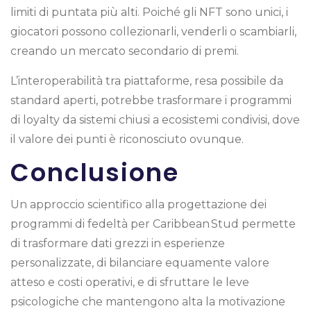
limiti di puntata più alti. Poiché gli NFT sono unici, i
giocatori possono collezionarli, venderli o scambiarli,
creando un mercato secondario di premi.
L’interoperabilità tra piattaforme, resa possibile da
standard aperti, potrebbe trasformare i programmi
di loyalty da sistemi chiusi a ecosistemi condivisi, dove
il valore dei punti è riconosciuto ovunque.
Conclusione
Un approccio scientifico alla progettazione dei
programmi di fedeltà per Caribbean Stud permette
di trasformare dati grezzi in esperienze
personalizzate, di bilanciare equamente valore
atteso e costi operativi, e di sfruttare le leve
psicologiche che mantengono alta la motivazione