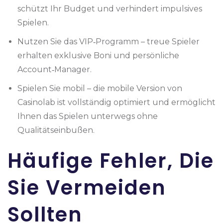
schützt Ihr Budget und verhindert impulsives
Spielen.
Nutzen Sie das VIP‑Programm – treue Spieler
erhalten exklusive Boni und persönliche
Account‑Manager.
Spielen Sie mobil – die mobile Version von
Casinolab ist vollständig optimiert und ermöglicht
Ihnen das Spielen unterwegs ohne
Qualitätseinbußen.
Häufige Fehler, Die
Sie Vermeiden
Sollten