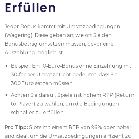
Erfüllen
Jeder Bonus kommt mit Umsatzbedingungen
(Wagering). Diese geben an, wie oft Sie den
Bonusbetrag umsetzen müssen, bevor eine
Auszahlung möglich ist.
Beispiel: Ein 10‑Euro‑Bonus ohne Einzahlung mit
30‑facher Umsatzpflicht bedeutet, dass Sie
300 Euro setzen müssen.
Achten Sie darauf, Spiele mit hohem RTP (Return
to Player) zu wählen, um die Bedingungen
schneller zu erfüllen.
Pro Tipp:
Slots mit einem RTP von 96 % oder höher
sind ideal, um die Umsatzbedingungen effizient zu