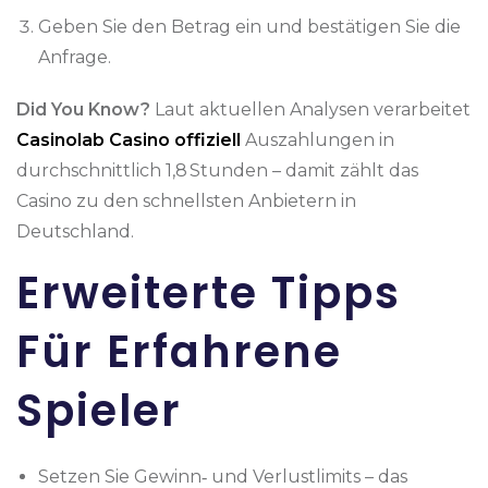
Geben Sie den Betrag ein und bestätigen Sie die
Anfrage.
Did You Know?
Laut aktuellen Analysen verarbeitet
Casinolab Casino offiziell
Auszahlungen in
durchschnittlich 1,8 Stunden – damit zählt das
Casino zu den schnellsten Anbietern in
Deutschland.
Erweiterte Tipps
Für Erfahrene
Spieler
Setzen Sie Gewinn‑ und Verlustlimits – das