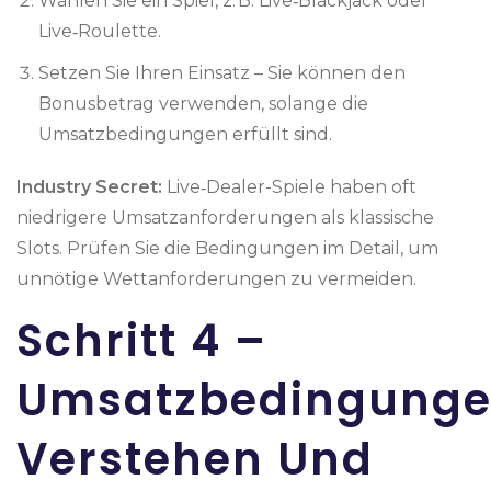
Wählen Sie ein Spiel, z. B. Live‑Blackjack oder
Live‑Roulette.
Setzen Sie Ihren Einsatz – Sie können den
Bonusbetrag verwenden, solange die
Umsatzbedingungen erfüllt sind.
Industry Secret:
Live‑Dealer-Spiele haben oft
niedrigere Umsatzanforderungen als klassische
Slots. Prüfen Sie die Bedingungen im Detail, um
unnötige Wettanforderungen zu vermeiden.
Schritt 4 –
Umsatzbedingung
Verstehen Und