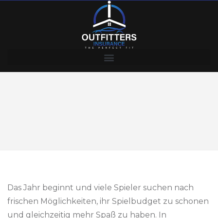
Das Jahr beginnt und viele Spieler suchen nach
frischen Möglichkeiten, ihr Spielbudget zu schonen
und gleichzeitig mehr Spaß zu haben. In