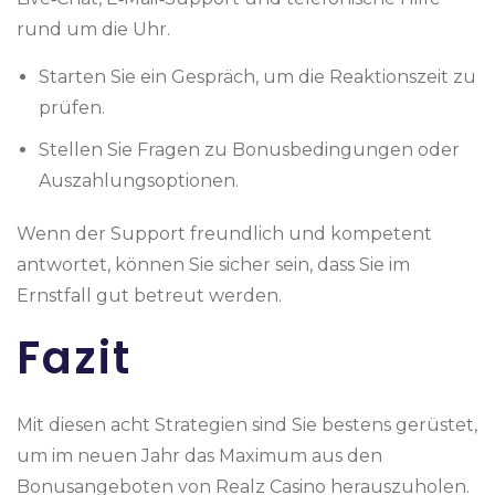
rund um die Uhr.
Starten Sie ein Gespräch, um die Reaktionszeit zu
prüfen.
Stellen Sie Fragen zu Bonusbedingungen oder
Auszahlungsoptionen.
Wenn der Support freundlich und kompetent
antwortet, können Sie sicher sein, dass Sie im
Ernstfall gut betreut werden.
Fazit
Mit diesen acht Strategien sind Sie bestens gerüstet,
um im neuen Jahr das Maximum aus den
Bonusangeboten von Realz Casino herauszuholen.