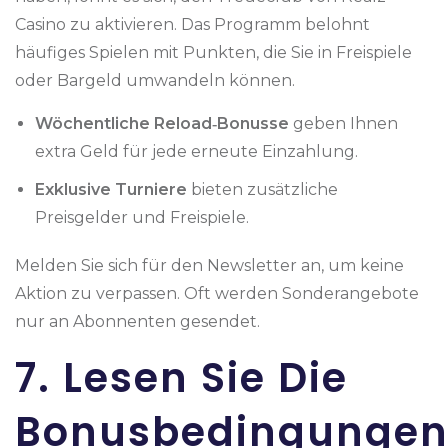
Casino zu aktivieren. Das Programm belohnt
häufiges Spielen mit Punkten, die Sie in Freispiele
oder Bargeld umwandeln können.
Wöchentliche Reload‑Bonusse
geben Ihnen
extra Geld für jede erneute Einzahlung.
Exklusive Turniere
bieten zusätzliche
Preisgelder und Freispiele.
Melden Sie sich für den Newsletter an, um keine
Aktion zu verpassen. Oft werden Sonderangebote
nur an Abonnenten gesendet.
7. Lesen Sie Die
Bonusbedingunge