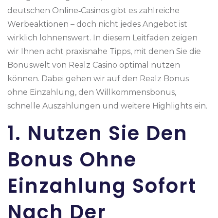
deutschen Online‑Casinos gibt es zahlreiche
Werbeaktionen – doch nicht jedes Angebot ist
wirklich lohnenswert. In diesem Leitfaden zeigen
wir Ihnen acht praxisnahe Tipps, mit denen Sie die
Bonuswelt von Realz Casino optimal nutzen
können. Dabei gehen wir auf den Realz Bonus
ohne Einzahlung, den Willkommensbonus,
schnelle Auszahlungen und weitere Highlights ein.
1. Nutzen Sie Den
Bonus Ohne
Einzahlung Sofort
Nach Der