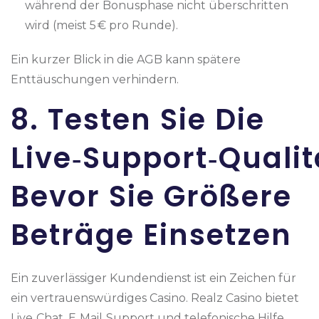
während der Bonusphase nicht überschritten
wird (meist 5 € pro Runde).
Ein kurzer Blick in die AGB kann spätere
Enttäuschungen verhindern.
8. Testen Sie Die
Live‑Support‑Qualit
Bevor Sie Größere
Beträge Einsetzen
Ein zuverlässiger Kundendienst ist ein Zeichen für
ein vertrauenswürdiges Casino. Realz Casino bietet
Live‑Chat, E‑Mail‑Support und telefonische Hilfe