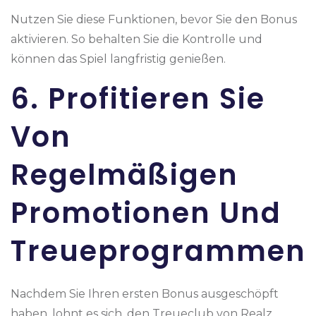
Nutzen Sie diese Funktionen, bevor Sie den Bonus
aktivieren. So behalten Sie die Kontrolle und
können das Spiel langfristig genießen.
6. Profitieren Sie
Von
Regelmäßigen
Promotionen Und
Treueprogrammen
Nachdem Sie Ihren ersten Bonus ausgeschöpft
haben, lohnt es sich, den Treueclub von Realz