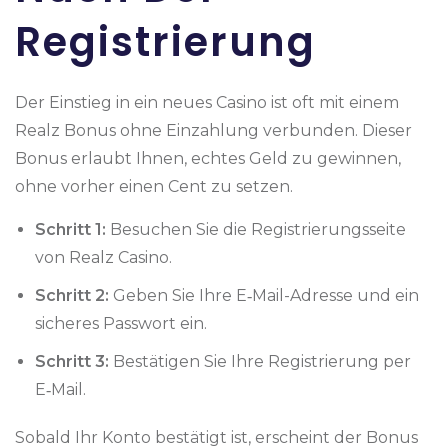
Registrierung
Der Einstieg in ein neues Casino ist oft mit einem
Realz Bonus ohne Einzahlung verbunden. Dieser
Bonus erlaubt Ihnen, echtes Geld zu gewinnen,
ohne vorher einen Cent zu setzen.
Schritt 1:
Besuchen Sie die Registrierungsseite
von Realz Casino.
Schritt 2:
Geben Sie Ihre E‑Mail-Adresse und ein
sicheres Passwort ein.
Schritt 3:
Bestätigen Sie Ihre Registrierung per
E‑Mail.
Sobald Ihr Konto bestätigt ist, erscheint der Bonus