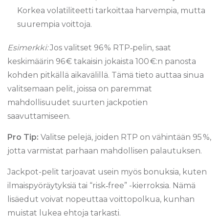
Korkea volatiliteetti tarkoittaa harvempia, mutta
suurempia voittoja.
Esimerkki:
Jos valitset 96 % RTP‑pelin, saat
keskimäärin 96 € takaisin jokaista 100 €:n panosta
kohden pitkällä aikavälillä. Tämä tieto auttaa sinua
valitsemaan pelit, joissa on paremmat
mahdollisuudet suurten jackpotien
saavuttamiseen.
Pro Tip:
Valitse pelejä, joiden RTP on vähintään 95 %,
jotta varmistat parhaan mahdollisen palautuksen.
Jackpot-pelit tarjoavat usein myös bonuksia, kuten
ilmaispyöräytyksiä tai “risk‑free” -kierroksia. Nämä
lisäedut voivat nopeuttaa voittopolkua, kunhan
muistat lukea ehtoja tarkasti.