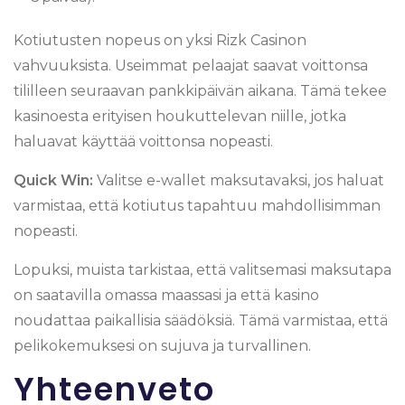
Kotiutusten nopeus on yksi Rizk Casinon
vahvuuksista. Useimmat pelaajat saavat voittonsa
tililleen seuraavan pankkipäivän aikana. Tämä tekee
kasinoesta erityisen houkuttelevan niille, jotka
haluavat käyttää voittonsa nopeasti.
Quick Win:
Valitse e-wallet maksutavaksi, jos haluat
varmistaa, että kotiutus tapahtuu mahdollisimman
nopeasti.
Lopuksi, muista tarkistaa, että valitsemasi maksutapa
on saatavilla omassa maassasi ja että kasino
noudattaa paikallisia säädöksiä. Tämä varmistaa, että
pelikokemuksesi on sujuva ja turvallinen.
Yhteenveto