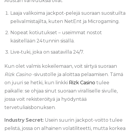
Alustan vahvuuksia ovat:
Laaja valikoima jackpot-pelejä suoraan suosituilta
pelivalmistajilta, kuten NetEnt ja Microgaming.
Nopeat kotiutukset – useimmat nostot
käsitellään 24 tunnin sisällä.
Live‑tuki, joka on saatavilla 24/7.
Kun olet valmis kokeilemaan, voit siirtyä suoraan
Rizk Casino
-sivustolle ja aloittaa pelaamisen. Tämä
on juuri se hetki, kun linkki
Rizk Casino
tulee
paikalle: se ohjaa sinut suoraan viralliselle sivulle,
jossa voit rekisteröityä ja hyödyntää
tervetuliaisbonuksen.
Industry Secret:
Usein suurin jackpot-voitto tulee
pelistä, jossa on alhainen volatiliteetti, mutta korkea