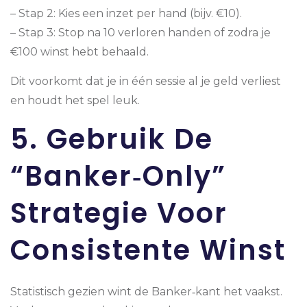
– Stap 2: Kies een inzet per hand (bijv. €10).
– Stap 3: Stop na 10 verloren handen of zodra je
€100 winst hebt behaald.
Dit voorkomt dat je in één sessie al je geld verliest
en houdt het spel leuk.
5. Gebruik De
“Banker‑Only”
Strategie Voor
Consistente Winst
Statistisch gezien wint de Banker‑kant het vaakst.