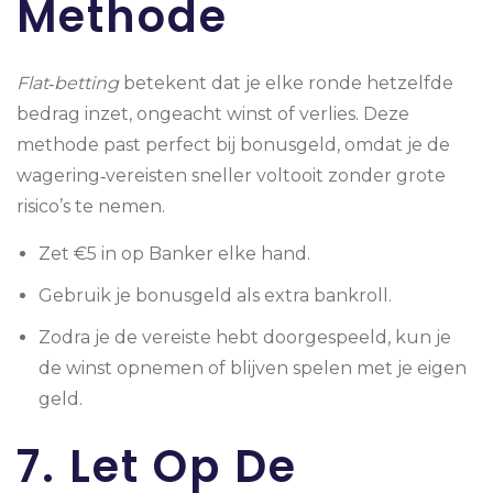
Methode
Flat‑betting
betekent dat je elke ronde hetzelfde
bedrag inzet, ongeacht winst of verlies. Deze
methode past perfect bij bonusgeld, omdat je de
wagering‑vereisten sneller voltooit zonder grote
risico’s te nemen.
Zet €5 in op Banker elke hand.
Gebruik je bonusgeld als extra bankroll.
Zodra je de vereiste hebt doorgespeeld, kun je
de winst opnemen of blijven spelen met je eigen
geld.
7. Let Op De