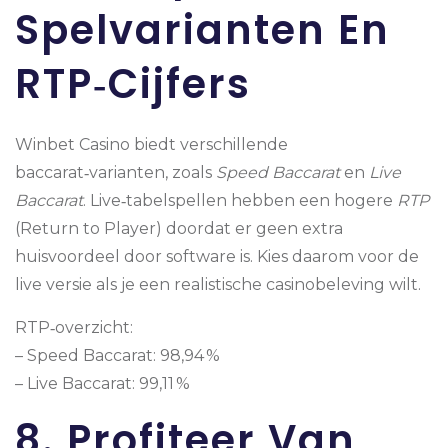
Spelvarianten En
RTP‑cijfers
Winbet Casino biedt verschillende
baccarat‑varianten, zoals
Speed Baccarat
en
Live
Baccarat
. Live‑tabelspellen hebben een hogere
RTP
(Return to Player) doordat er geen extra
huisvoordeel door software is. Kies daarom voor de
live versie als je een realistische casinobeleving wilt.
RTP‑overzicht:
– Speed Baccarat: 98,94 %
– Live Baccarat: 99,11 %
8. Profiteer Van