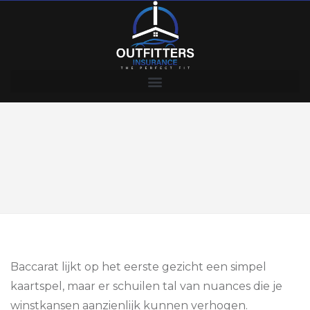
Baccarat lijkt op het eerste gezicht een simpel
kaartspel, maar er schuilen tal van nuances die je
winstkansen aanzienlijk kunnen verhogen.