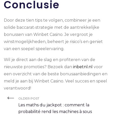
Conclusie
Door deze tien tips te volgen, combineer je een
solide baccarat‑strategie met de aantrekkelijke
bonussen van Winbet Casino. Je vergroot je
winstmogelijkheden, beheert je risico’s en geniet
van een soepel speelervaring.
Wil je direct aan de slag en profiteren van de
nieuwste promoties? Bezoek dan
inbetnl.nl
voor
een overzicht van de beste bonusaanbiedingen en
meld je aan bij Winbet Casino. Veel succes en speel
verantwoord!
OLDER POST
Les maths du jackpot : comment la
probabilité rend les machines à sous