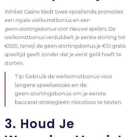
Winbet Casino biedt twee opvallende promoties:
een royale welkomstbonus en een
geen‑stortingsbonus
voor nieuwe spelers. De
welkomstbonus verdubbelt je eerste storting tot
€500, terwijl de geen‑stortingsbonus je €10 gratis
speeltijd geeft zonder dat je eerst geld hoeft te
storten.
Tip: Gebruik de welkomstbonus voor
langere speelsessies en de
geen‑stortingsbonus om je eerste
baccarat‑strategieën risicoloos te testen.
3. Houd Je