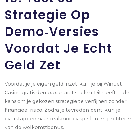
Strategie Op
Demo‑Versies
Voordat Je Echt
Geld Zet
Voordat je je eigen geld inzet, kun je bij Winbet
Casino gratis demo‑baccarat spelen. Dit geeft je de
kans om je gekozen strategie te verfijnen zonder
financieel risico. Zodra je tevreden bent, kun je
overstappen naar real‑money spellen en profiteren
van de welkomstbonus.